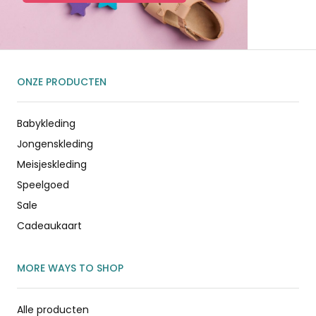
ONZE PRODUCTEN
Babykleding
Jongenskleding
Meisjeskleding
Speelgoed
Sale
Cadeaukaart
MORE WAYS TO SHOP
Alle producten