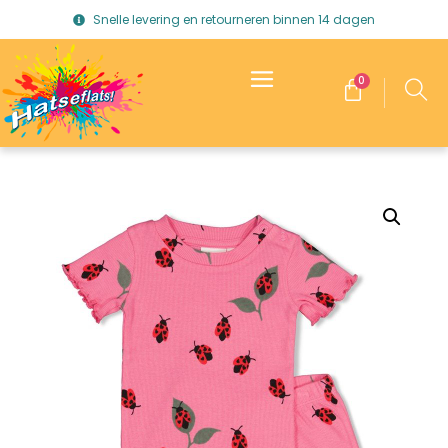
Snelle levering en retourneren binnen 14 dagen
0