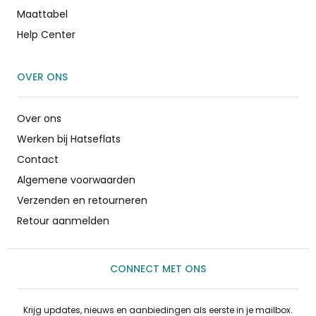
Maattabel
Help Center
OVER ONS
Over ons
Werken bij Hatseflats
Contact
Algemene voorwaarden
Verzenden en retourneren
Retour aanmelden
CONNECT MET ONS
Krijg updates, nieuws en aanbiedingen als eerste in je mailbox.