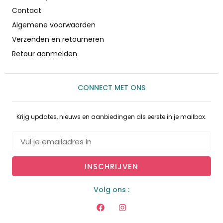
Contact
Algemene voorwaarden
Verzenden en retourneren
Retour aanmelden
CONNECT MET ONS
Krijg updates, nieuws en aanbiedingen als eerste in je mailbox.
INSCHRIJVEN
Volg ons :