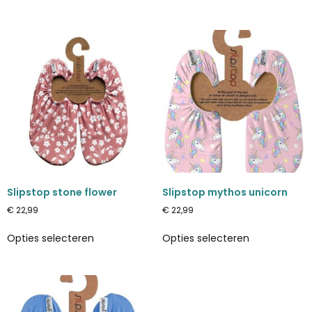
Slipstop stone flower
Slipstop mythos unicorn
€
22,99
€
22,99
Opties selecteren
Opties selecteren