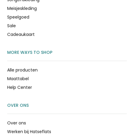
Meisjeskleding
Speelgoed
Sale
Cadeaukaart
MORE WAYS TO SHOP
Alle producten
Maattabel
Help Center
OVER ONS
Over ons
Werken bij Hatseflats