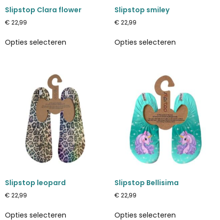
Slipstop Clara flower
Slipstop smiley
€
22,99
€
22,99
Opties selecteren
Opties selecteren
Slipstop leopard
Slipstop Bellisima
€
22,99
€
22,99
Opties selecteren
Opties selecteren