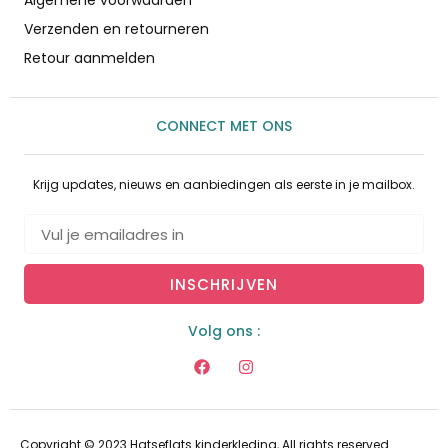
Algemene voorwaarden
Verzenden en retourneren
Retour aanmelden
CONNECT MET ONS
Krijg updates, nieuws en aanbiedingen als eerste in je mailbox.
INSCHRIJVEN
Volg ons :
Copyright © 2023 Hatseflats kinderkleding, All rights reserved.