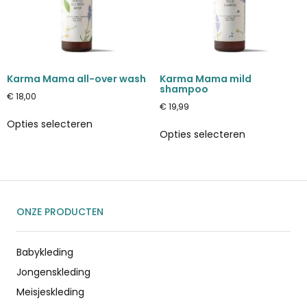
Karma Mama all-over wash
Karma Mama mild
shampoo
€
18,00
€
19,99
Opties selecteren
Opties selecteren
ONZE PRODUCTEN
Babykleding
Jongenskleding
Meisjeskleding