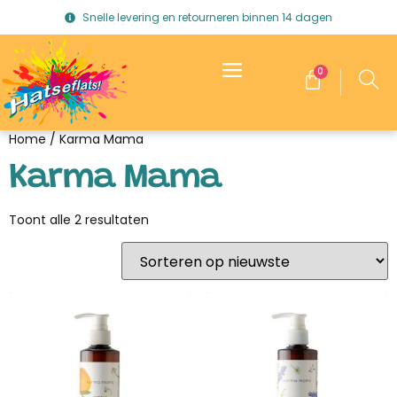
Snelle levering en retourneren binnen 14 dagen
0
Home
/ Karma Mama
Karma Mama
Toont alle 2 resultaten