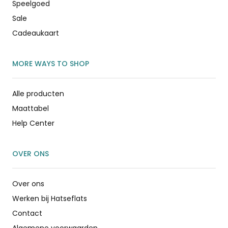
Speelgoed
Sale
Cadeaukaart
MORE WAYS TO SHOP
Alle producten
Maattabel
Help Center
OVER ONS
Over ons
Werken bij Hatseflats
Contact