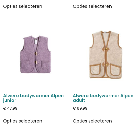
Opties selecteren
Opties selecteren
Alwero bodywarmer Alpen
Alwero bodywarmer Alpen
junior
adult
€
47,99
€
69,99
Opties selecteren
Opties selecteren