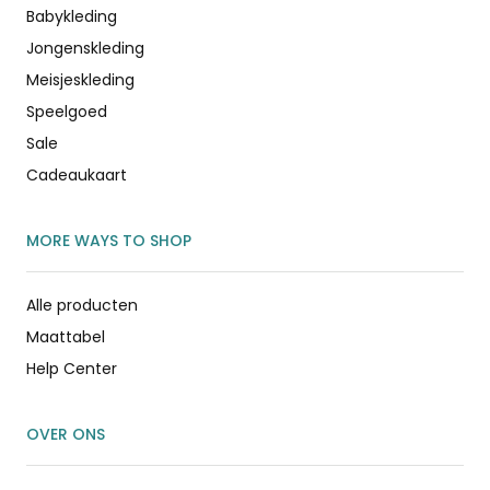
Babykleding
Jongenskleding
Meisjeskleding
Speelgoed
Sale
Cadeaukaart
MORE WAYS TO SHOP
Alle producten
Maattabel
Help Center
OVER ONS