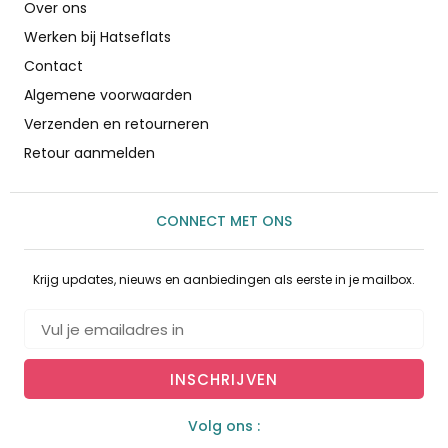
Over ons
Werken bij Hatseflats
Contact
Algemene voorwaarden
Verzenden en retourneren
Retour aanmelden
CONNECT MET ONS
Krijg updates, nieuws en aanbiedingen als eerste in je mailbox.
INSCHRIJVEN
Volg ons :