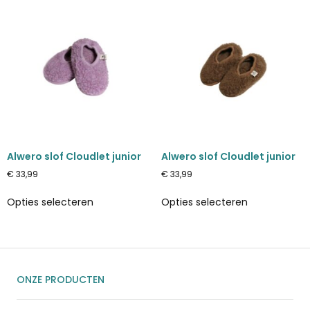
Alwero slof Cloudlet junior
Alwero slof Cloudlet junior
€
33,99
€
33,99
Opties selecteren
Opties selecteren
ONZE PRODUCTEN