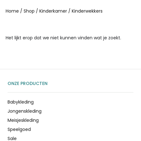
Home
/
Shop
/
Kinderkamer
/ Kinderwekkers
Het lijkt erop dat we niet kunnen vinden wat je zoekt.
ONZE PRODUCTEN
Babykleding
Jongenskleding
Meisjeskleding
Speelgoed
Sale