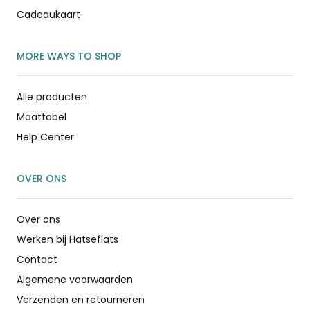
Cadeaukaart
MORE WAYS TO SHOP
Alle producten
Maattabel
Help Center
OVER ONS
Over ons
Werken bij Hatseflats
Contact
Algemene voorwaarden
Verzenden en retourneren