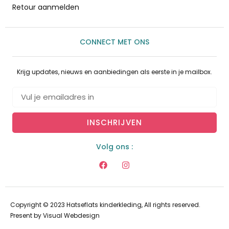
Retour aanmelden
CONNECT MET ONS
Krijg updates, nieuws en aanbiedingen als eerste in je mailbox.
INSCHRIJVEN
Volg ons :
Copyright © 2023 Hatseflats kinderkleding, All rights reserved.
Present by
Visual Webdesign