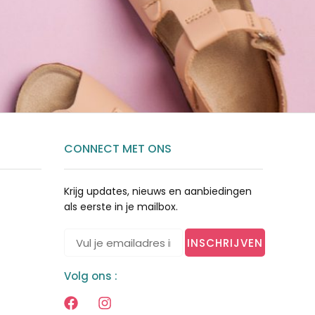
CONNECT MET ONS
Krijg updates, nieuws en aanbiedingen
als eerste in je mailbox.
INSCHRIJVEN
Volg ons :