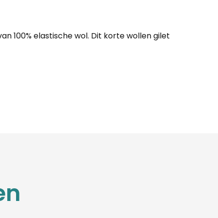
 100% elastische wol. Dit korte wollen gilet
en