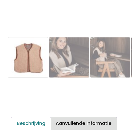
Beschrijving
Aanvullende informatie