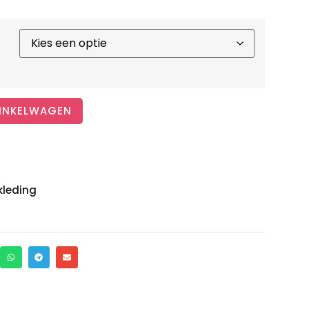
INKELWAGEN
kleding