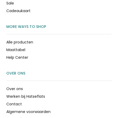
Sale
Cadeaukaart
MORE WAYS TO SHOP
Alle producten
Maattabel
Help Center
OVER ONS
Over ons
Werken bij Hatseflats
Contact
Algemene voorwaarden