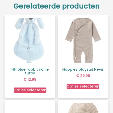
Gerelateerde producten
HH blue rabbit richie
Noppies playsuit Nevis
tuttle
€
29,95
€
12,99
Opties selecteren
Opties selecteren