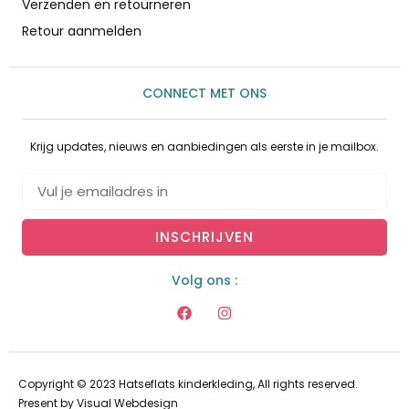
Verzenden en retourneren
Retour aanmelden
CONNECT MET ONS
Krijg updates, nieuws en aanbiedingen als eerste in je mailbox.
INSCHRIJVEN
Volg ons :
Copyright © 2023 Hatseflats kinderkleding, All rights reserved.
Present by
Visual Webdesign