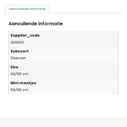
Aanvullende informatie
Aanvullende informatie
Supplier_code
305603
Subsoort
Diversen
Size
56/68 cm
Mini maatjes
56/68 cm