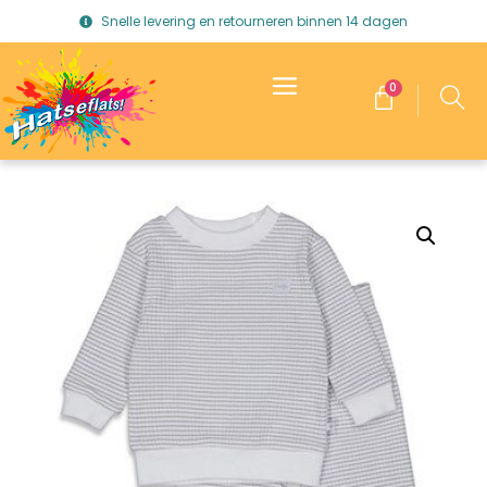
Snelle levering en retourneren binnen 14 dagen
0