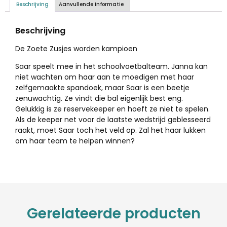
Beschrijving
Aanvullende informatie
Beschrijving
De Zoete Zusjes worden kampioen
Saar speelt mee in het schoolvoetbalteam. Janna kan
niet wachten om haar aan te moedigen met haar
zelfgemaakte spandoek, maar Saar is een beetje
zenuwachtig. Ze vindt die bal eigenlijk best eng.
Gelukkig is ze reservekeeper en hoeft ze niet te spelen.
Als de keeper net voor de laatste wedstrijd geblesseerd
raakt, moet Saar toch het veld op. Zal het haar lukken
om haar team te helpen winnen?
Gerelateerde producten