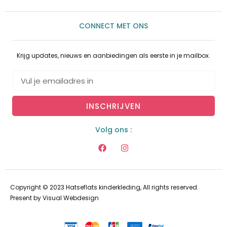
CONNECT MET ONS
Krijg updates, nieuws en aanbiedingen als eerste in je mailbox.
INSCHRIJVEN
Volg ons :
Copyright © 2023 Hatseflats kinderkleding, All rights reserved.
Present by
Visual Webdesign