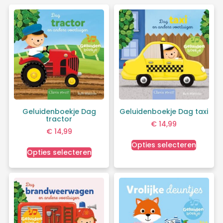
Geluidenboekje Dag
Geluidenboekje Dag taxi
tractor
€
14,99
€
14,99
Opties selecteren
Opties selecteren