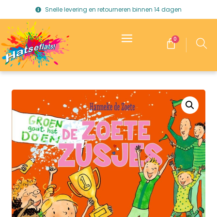
Snelle levering en retourneren binnen 14 dagen
0