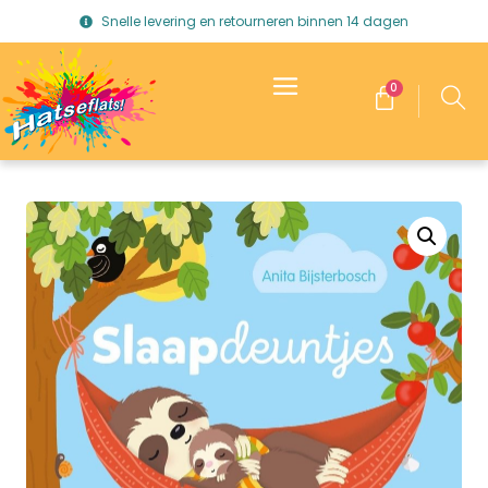
Snelle levering en retourneren binnen 14 dagen
0