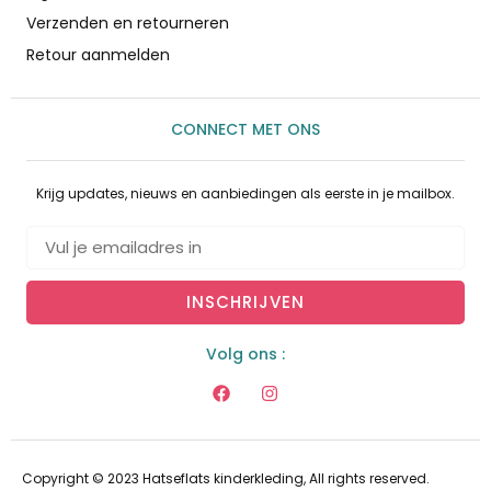
Verzenden en retourneren
Retour aanmelden
CONNECT MET ONS
Krijg updates, nieuws en aanbiedingen als eerste in je mailbox.
INSCHRIJVEN
Volg ons :
Copyright © 2023 Hatseflats kinderkleding, All rights reserved.