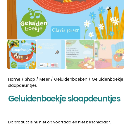
Home
/
Shop
/
Meer
/
Geluidenboeken
/ Geluidenboekje
slaapdeuntjes
Geluidenboekje slaapdeuntjes
Dit product is nu niet op voorraad en niet beschikbaar.