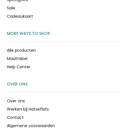
Sale
Cadeaukaart
MORE WAYS TO SHOP
Alle producten
Maattabel
Help Center
OVER ONS
Over ons
Werken bij Hatseflats
Contact
Algemene voorwaarden