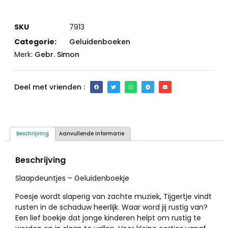
SKU
7913
Categorie:
Geluidenboeken
Merk:
Gebr. Simon
Deel met vrienden :
Beschrijving
Aanvullende informatie
Beschrijving
Slaapdeuntjes – Geluidenboekje
Poesje wordt slaperig van zachte muziek, Tijgertje vindt
rusten in de schaduw heerlijk. Waar word jij rustig van?
Een lief boekje dat jonge kinderen helpt om rustig te