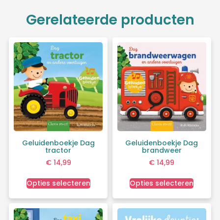
Gerelateerde producten
Geluidenboekje Dag
Geluidenboekje Dag
tractor
brandweer
€
14,99
€
14,99
Opties selecteren
Opties selecteren