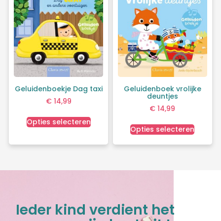
Geluidenboekje Dag taxi
Geluidenboek vrolijke
deuntjes
€
14,99
€
14,99
Opties selecteren
Opties selecteren
Ieder kind verdient het