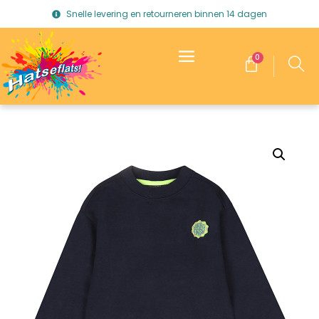
Snelle levering en retourneren binnen 14 dagen
0