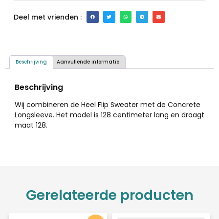
Deel met vrienden :
Beschrijving
Aanvullende informatie
Beschrijving
Wij combineren de Heel Flip Sweater met de Concrete
Longsleeve. Het model is 128 centimeter lang en draagt
maat 128.
Gerelateerde producten