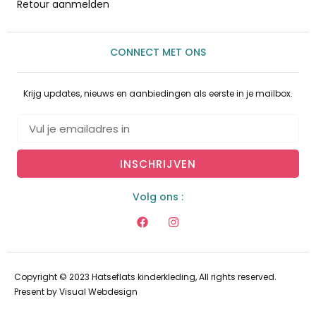
Retour aanmelden
CONNECT MET ONS
Krijg updates, nieuws en aanbiedingen als eerste in je mailbox.
INSCHRIJVEN
Volg ons :
Copyright © 2023 Hatseflats kinderkleding, All rights reserved.
Present by
Visual Webdesign