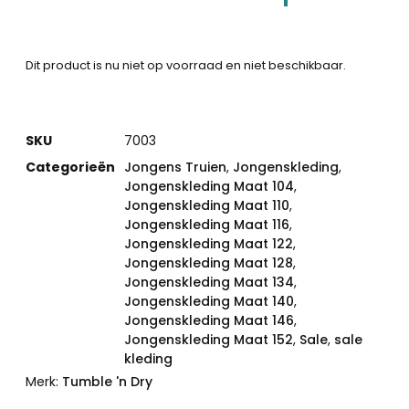
Dit product is nu niet op voorraad en niet beschikbaar.
SKU
7003
Categorieën
Jongens Truien
,
Jongenskleding
,
Jongenskleding Maat 104
,
Jongenskleding Maat 110
,
Jongenskleding Maat 116
,
Jongenskleding Maat 122
,
Jongenskleding Maat 128
,
Jongenskleding Maat 134
,
Jongenskleding Maat 140
,
Jongenskleding Maat 146
,
Jongenskleding Maat 152
,
Sale
,
sale
kleding
Merk:
Tumble 'n Dry