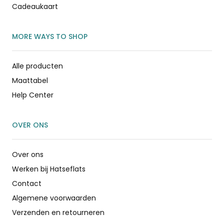
Cadeaukaart
MORE WAYS TO SHOP
Alle producten
Maattabel
Help Center
OVER ONS
Over ons
Werken bij Hatseflats
Contact
Algemene voorwaarden
Verzenden en retourneren