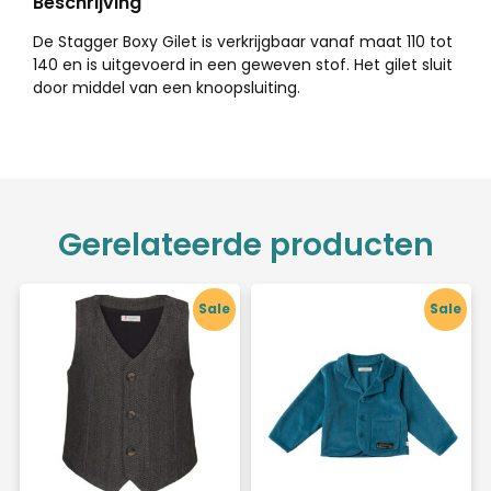
Beschrijving
De Stagger Boxy Gilet is verkrijgbaar vanaf maat 110 tot
140 en is uitgevoerd in een geweven stof. Het gilet sluit
door middel van een knoopsluiting.
Gerelateerde producten
Sale
Sale