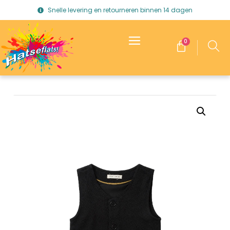
Snelle levering en retourneren binnen 14 dagen
0