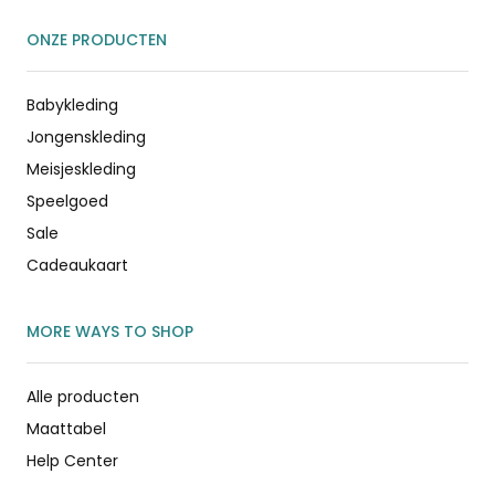
ONZE PRODUCTEN
Babykleding
Jongenskleding
Meisjeskleding
Speelgoed
Sale
Cadeaukaart
MORE WAYS TO SHOP
Alle producten
Maattabel
Help Center