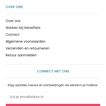
OVER ONS
Over ons
Werken bij Hatseflats
Contact
Algemene voorwaarden
Verzenden en retourneren
Retour aanmelden
CONNECT MET ONS
Krijg updates, nieuws en aanbiedingen als eerste in je mailbox.