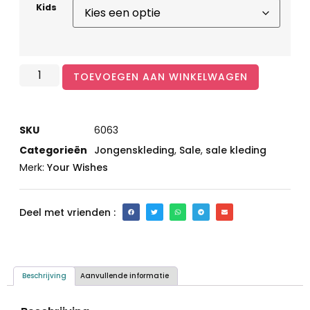
Kids
TOEVOEGEN AAN WINKELWAGEN
SKU
6063
Categorieën
Jongenskleding
,
Sale
,
sale kleding
Merk:
Your Wishes
Deel met vrienden :
Beschrijving
Aanvullende informatie