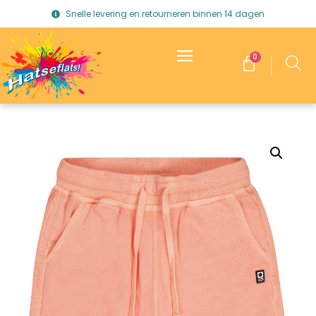
Snelle levering en retourneren binnen 14 dagen
0