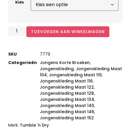
Kids
TOEVOEGEN AAN WINKELWAGEN
SKU
7779
Categorieën
Jongens Korte Broeken
,
Jongenskleding
,
Jongenskleding Maat
104
,
Jongenskleding Maat 110
,
Jongenskleding Maat 116
,
Jongenskleding Maat 122
,
Jongenskleding Maat 128
,
Jongenskleding Maat 134
,
Jongenskleding Maat 140
,
Jongenskleding Maat 146
,
Jongenskleding Maat 152
Merk:
Tumble 'n Dry