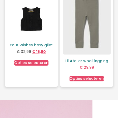
Your Wishes boxy gilet
€
32,99
€
16,50
Lil Atelier wool legging
Opties selecteren
€
29,99
Opties selecteren