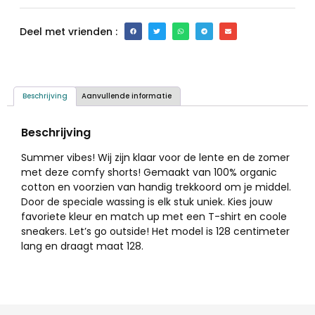
Deel met vrienden :
Beschrijving
Aanvullende informatie
Beschrijving
Summer vibes! Wij zijn klaar voor de lente en de zomer
met deze comfy shorts! Gemaakt van 100% organic
cotton en voorzien van handig trekkoord om je middel.
Door de speciale wassing is elk stuk uniek. Kies jouw
favoriete kleur en match up met een T-shirt en coole
sneakers. Let’s go outside! Het model is 128 centimeter
lang en draagt maat 128.