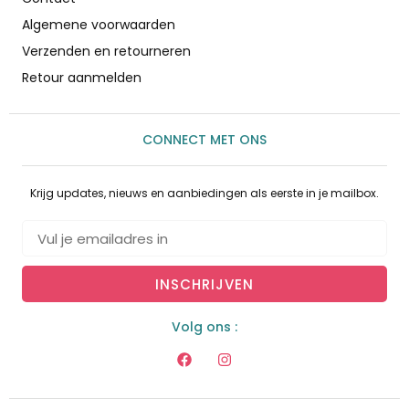
Algemene voorwaarden
Verzenden en retourneren
Retour aanmelden
CONNECT MET ONS
Krijg updates, nieuws en aanbiedingen als eerste in je mailbox.
INSCHRIJVEN
Volg ons :