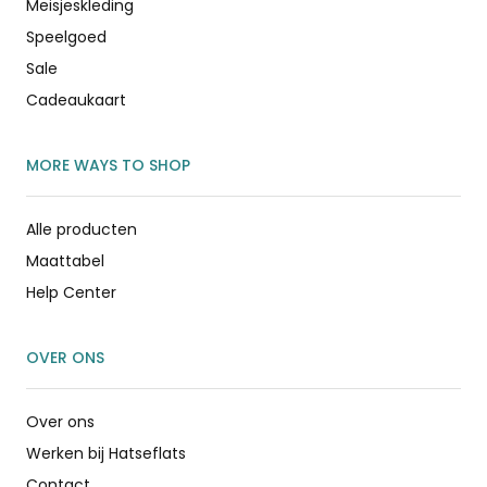
Meisjeskleding
Speelgoed
Sale
Cadeaukaart
MORE WAYS TO SHOP
Alle producten
Maattabel
Help Center
OVER ONS
Over ons
Werken bij Hatseflats
Contact