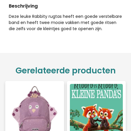
Beschrijving
Deze leuke Rabbity rugtas heeft een goede verstelbare
band en heeft twee mooie vakken met goede ritsen
die zelfs voor de kleintjes goed te openen zijn.
Gerelateerde producten