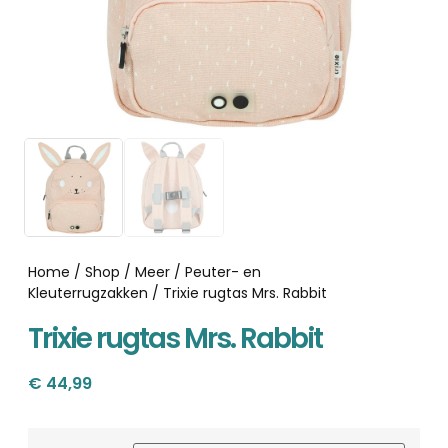
Home
/
Shop
/
Meer
/
Peuter- en
Kleuterrugzakken
/ Trixie rugtas Mrs. Rabbit
Trixie rugtas Mrs. Rabbit
€
44,99