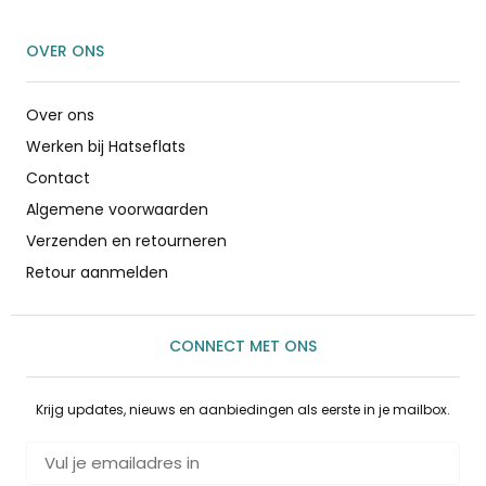
OVER ONS
Over ons
Werken bij Hatseflats
Contact
Algemene voorwaarden
Verzenden en retourneren
Retour aanmelden
CONNECT MET ONS
Krijg updates, nieuws en aanbiedingen als eerste in je mailbox.