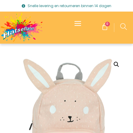
Snelle levering en retourneren binnen 14 dagen
0