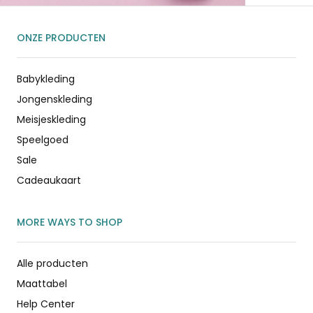
ONZE PRODUCTEN
Babykleding
Jongenskleding
Meisjeskleding
Speelgoed
Sale
Cadeaukaart
MORE WAYS TO SHOP
Alle producten
Maattabel
Help Center