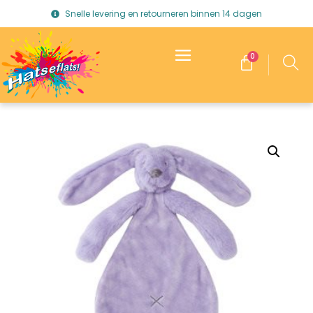
Snelle levering en retourneren binnen 14 dagen
0