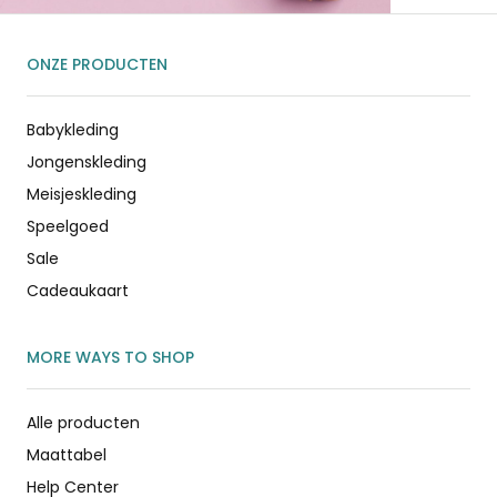
ONZE PRODUCTEN
Babykleding
Jongenskleding
Meisjeskleding
Speelgoed
Sale
Cadeaukaart
MORE WAYS TO SHOP
Alle producten
Maattabel
Help Center