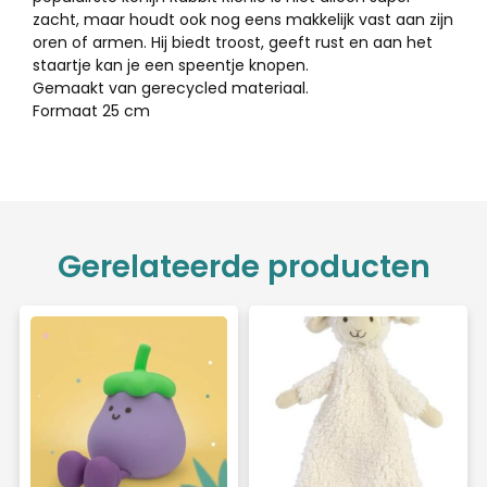
zacht, maar houdt ook nog eens makkelijk vast aan zijn
oren of armen. Hij biedt troost, geeft rust en aan het
staartje kan je een speentje knopen.
Gemaakt van gerecycled materiaal.
Formaat 25 cm
Gerelateerde producten