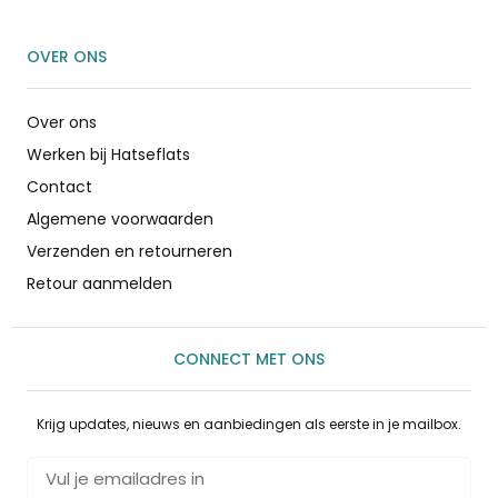
OVER ONS
Over ons
Werken bij Hatseflats
Contact
Algemene voorwaarden
Verzenden en retourneren
Retour aanmelden
CONNECT MET ONS
Krijg updates, nieuws en aanbiedingen als eerste in je mailbox.