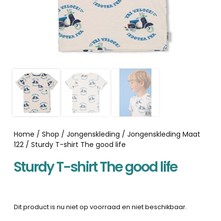
Home
/
Shop
/
Jongenskleding
/
Jongenskleding Maat
122
/ Sturdy T-shirt The good life
Sturdy T-shirt The good life
Dit product is nu niet op voorraad en niet beschikbaar.