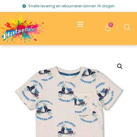
Snelle levering en retourneren binnen 14 dagen
0