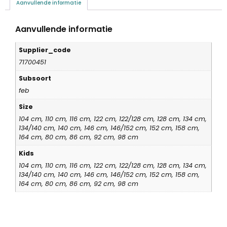
Aanvullende informatie
Aanvullende informatie
Supplier_code
71700451
Subsoort
feb
Size
104 cm, 110 cm, 116 cm, 122 cm, 122/128 cm, 128 cm, 134 cm,
134/140 cm, 140 cm, 146 cm, 146/152 cm, 152 cm, 158 cm,
164 cm, 80 cm, 86 cm, 92 cm, 98 cm
Kids
104 cm, 110 cm, 116 cm, 122 cm, 122/128 cm, 128 cm, 134 cm,
134/140 cm, 140 cm, 146 cm, 146/152 cm, 152 cm, 158 cm,
164 cm, 80 cm, 86 cm, 92 cm, 98 cm