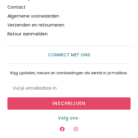
Contact
Algemene voorwaarden
Verzenden en retourneren
Retour aanmelden
CONNECT MET ONS
Krijg updates, nieuws en aanbiedingen als eerste in je mailbox.
INSCHRIJVEN
Volg ons :