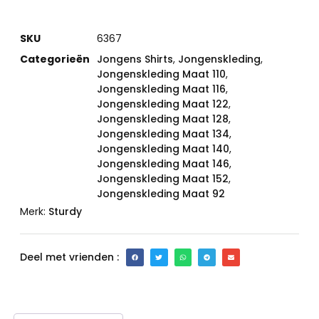
SKU
6367
Categorieën
Jongens Shirts
,
Jongenskleding
,
Jongenskleding Maat 110
,
Jongenskleding Maat 116
,
Jongenskleding Maat 122
,
Jongenskleding Maat 128
,
Jongenskleding Maat 134
,
Jongenskleding Maat 140
,
Jongenskleding Maat 146
,
Jongenskleding Maat 152
,
Jongenskleding Maat 92
Merk:
Sturdy
Deel met vrienden :