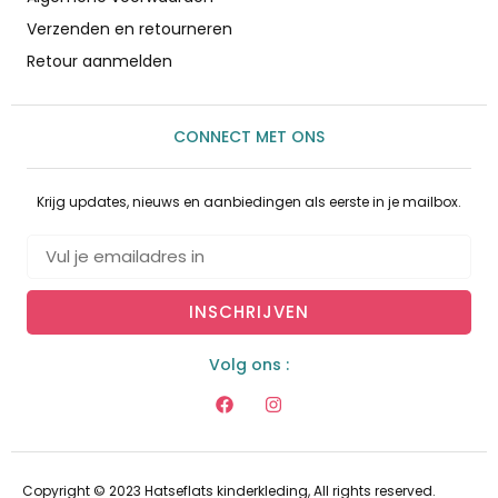
Verzenden en retourneren
Retour aanmelden
CONNECT MET ONS
Krijg updates, nieuws en aanbiedingen als eerste in je mailbox.
INSCHRIJVEN
Volg ons :
Copyright © 2023 Hatseflats kinderkleding, All rights reserved.