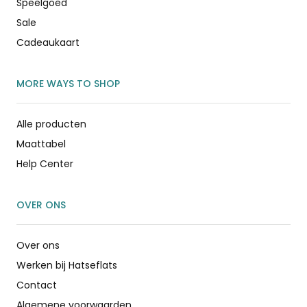
Speelgoed
Sale
Cadeaukaart
MORE WAYS TO SHOP
Alle producten
Maattabel
Help Center
OVER ONS
Over ons
Werken bij Hatseflats
Contact
Algemene voorwaarden