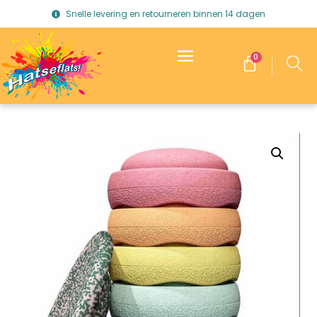
Snelle levering en retourneren binnen 14 dagen
0