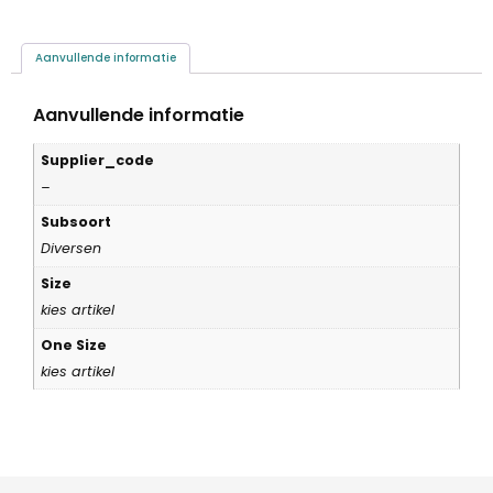
Aanvullende informatie
Aanvullende informatie
Supplier_code
–
Subsoort
Diversen
Size
kies artikel
One Size
kies artikel