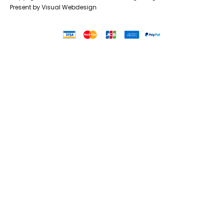
Present by
Visual Webdesign