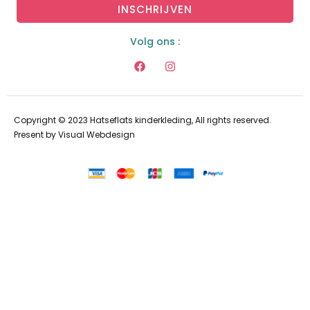
INSCHRIJVEN
Volg ons :
Copyright © 2023 Hatseflats kinderkleding, All rights reserved.
Present by
Visual Webdesign