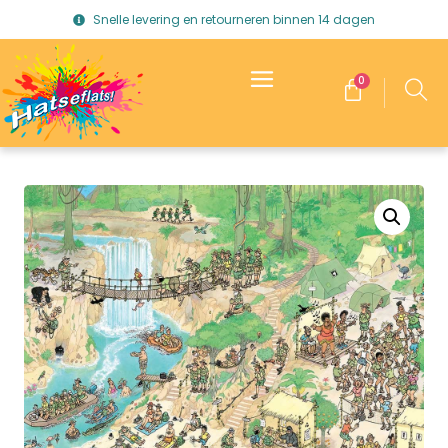
Snelle levering en retourneren binnen 14 dagen
0