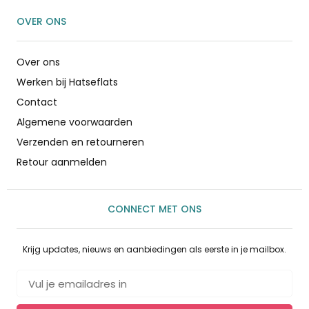
OVER ONS
Over ons
Werken bij Hatseflats
Contact
Algemene voorwaarden
Verzenden en retourneren
Retour aanmelden
CONNECT MET ONS
Krijg updates, nieuws en aanbiedingen als eerste in je mailbox.