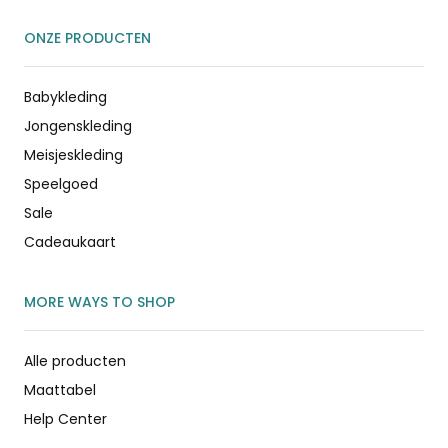
ONZE PRODUCTEN
Babykleding
Jongenskleding
Meisjeskleding
Speelgoed
Sale
Cadeaukaart
MORE WAYS TO SHOP
Alle producten
Maattabel
Help Center