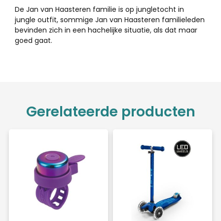
De Jan van Haasteren familie is op jungletocht in
jungle outfit, sommige Jan van Haasteren familieleden
bevinden zich in een hachelijke situatie, als dat maar
goed gaat.
Gerelateerde producten