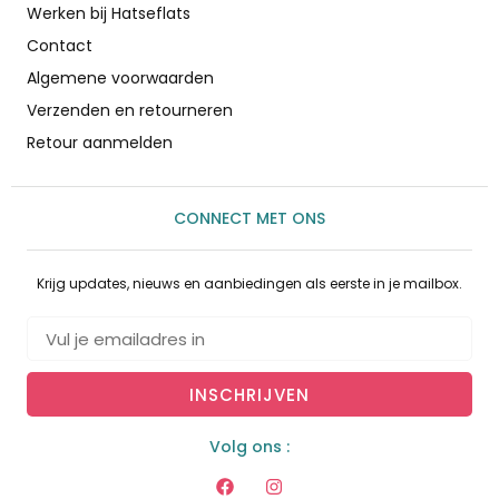
Werken bij Hatseflats
Contact
Algemene voorwaarden
Verzenden en retourneren
Retour aanmelden
CONNECT MET ONS
Krijg updates, nieuws en aanbiedingen als eerste in je mailbox.
INSCHRIJVEN
Volg ons :