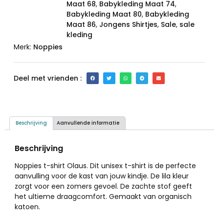
Maat 68
,
Babykleding Maat 74
,
Babykleding Maat 80
,
Babykleding
Maat 86
,
Jongens Shirtjes
,
Sale
,
sale
kleding
Merk:
Noppies
Deel met vrienden :
Beschrijving
Aanvullende informatie
Beschrijving
Noppies t-shirt Olaus. Dit unisex t-shirt is de perfecte
aanvulling voor de kast van jouw kindje. De lila kleur
zorgt voor een zomers gevoel. De zachte stof geeft
het ultieme draagcomfort. Gemaakt van organisch
katoen.