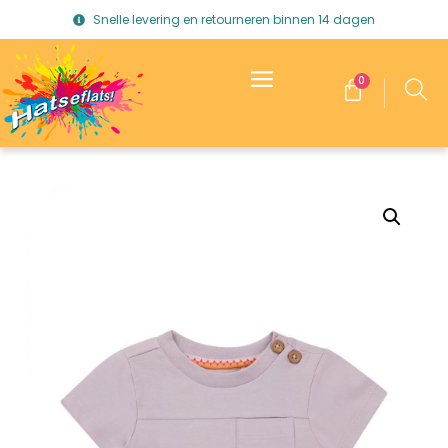
Snelle levering en retourneren binnen 14 dagen
0