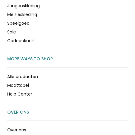
Jongenskleding
Meisjeskleding
Speelgoed
Sale
Cadeaukaart
MORE WAYS TO SHOP
Alle producten
Maattabel
Help Center
OVER ONS
Over ons