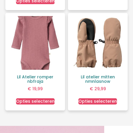
Opties selecteren
Lil Atelier romper
Lil atelier mitten
nbfraja
nmnlasnow
€
19,99
€
29,99
Opties selecteren
Opties selecteren