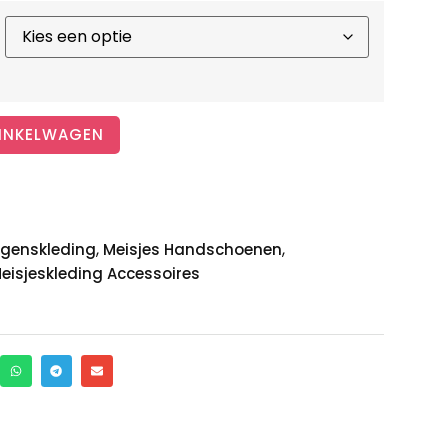
INKELWAGEN
,
,
genskleding
Meisjes Handschoenen
eisjeskleding Accessoires