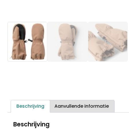
Beschrijving
Aanvullende informatie
Beschrijving