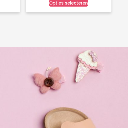
Opties selecteren