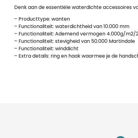
Denk aan de essentiële waterdichte accessoires v
– Producttype: wanten
– Functionaliteit: waterdichtheid van 10.000 mm
– Functionaliteit: Ademend vermogen 4.000g/m2/
– Functionaliteit: stevigheid van 50.000 Martindale
– Functionaliteit: winddicht
– Extra details: ring en haak waarmee je de handsc