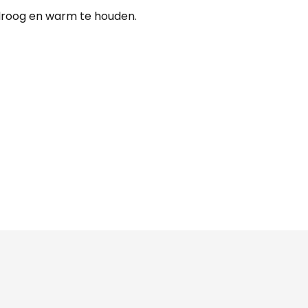
droog en warm te houden.