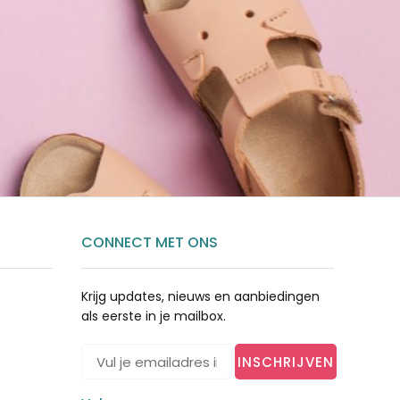
CONNECT MET ONS
Krijg updates, nieuws en aanbiedingen
als eerste in je mailbox.
INSCHRIJVEN