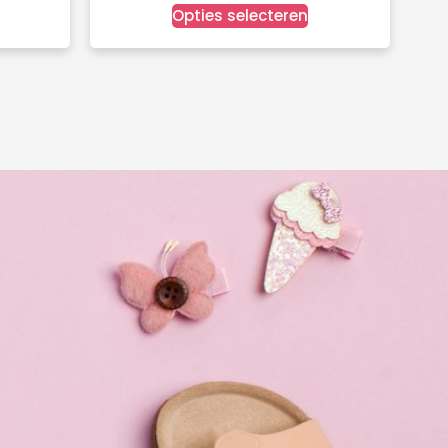
Opties selecteren