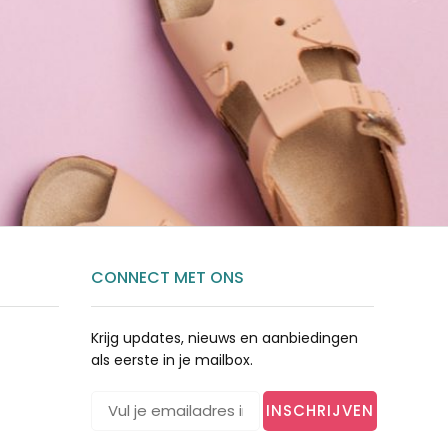
CONNECT MET ONS
Krijg updates, nieuws en aanbiedingen
als eerste in je mailbox.
INSCHRIJVEN