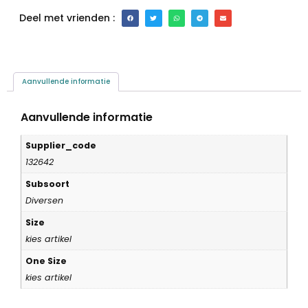
Deel met vrienden :
Aanvullende informatie
Aanvullende informatie
Supplier_code
132642
Subsoort
Diversen
Size
kies artikel
One Size
kies artikel