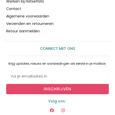
Werken bij Hatseflats
Contact
Algemene voorwaarden
Verzenden en retourneren
Retour aanmelden
CONNECT MET ONS
Krijg updates, nieuws en aanbiedingen als eerste in je mailbox.
INSCHRIJVEN
Volg ons :