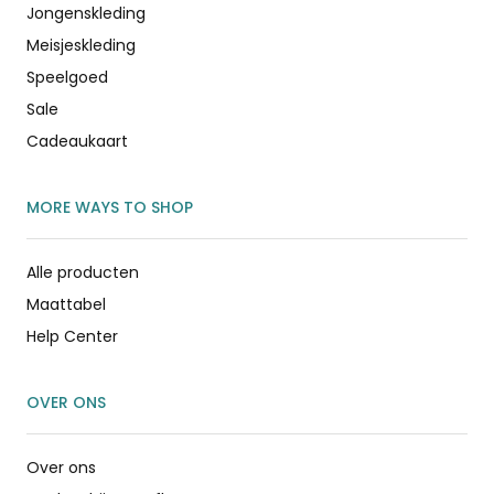
Jongenskleding
Meisjeskleding
Speelgoed
Sale
Cadeaukaart
MORE WAYS TO SHOP
Alle producten
Maattabel
Help Center
OVER ONS
Over ons