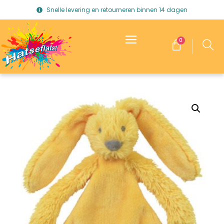
Snelle levering en retourneren binnen 14 dagen
0