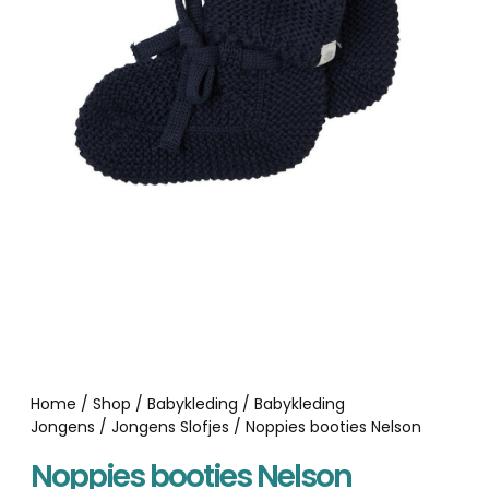
Home
/
Shop
/
Babykleding
/
Babykleding
Jongens
/
Jongens Slofjes
/ Noppies booties Nelson
Noppies booties Nelson