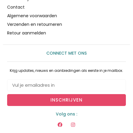
Contact
Algemene voorwaarden
Verzenden en retourneren
Retour aanmelden
CONNECT MET ONS
Krijg updates, nieuws en aanbiedingen als eerste in je mailbox.
INSCHRIJVEN
Volg ons :