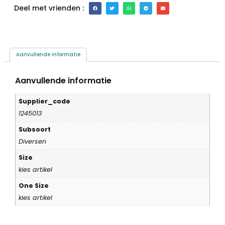
Deel met vrienden :
Aanvullende informatie
Aanvullende informatie
Supplier_code
1245013
Subsoort
Diversen
Size
kies artikel
One Size
kies artikel