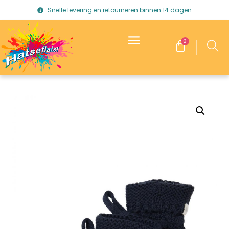
Snelle levering en retourneren binnen 14 dagen
0