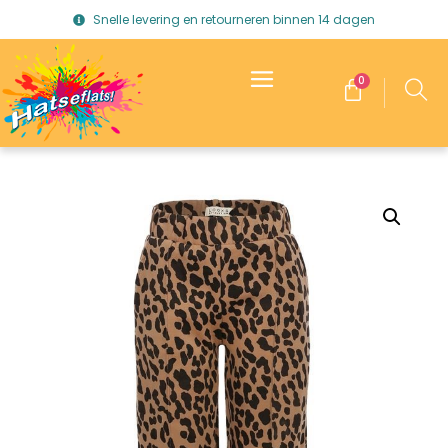
Snelle levering en retourneren binnen 14 dagen
0