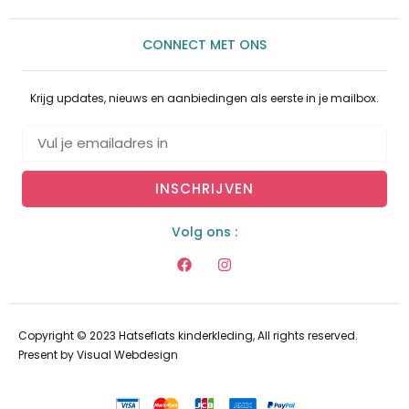
CONNECT MET ONS
Krijg updates, nieuws en aanbiedingen als eerste in je mailbox.
INSCHRIJVEN
Volg ons :
Copyright © 2023 Hatseflats kinderkleding, All rights reserved.
Present by
Visual Webdesign