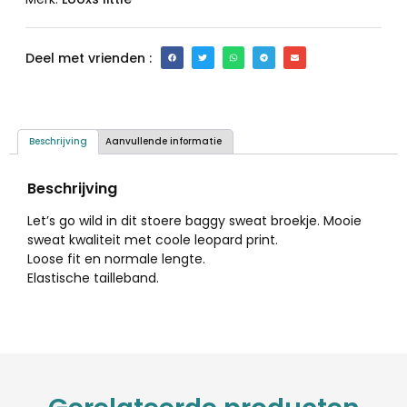
Deel met vrienden :
Beschrijving
Aanvullende informatie
Beschrijving
Let’s go wild in dit stoere baggy sweat broekje. Mooie
sweat kwaliteit met coole leopard print.
Loose fit en normale lengte.
Elastische tailleband.