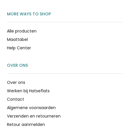
MORE WAYS TO SHOP
Alle producten
Maattabel
Help Center
OVER ONS
Over ons
Werken bij Hatseflats
Contact
Algemene voorwaarden
Verzenden en retourneren
Retour aanmelden