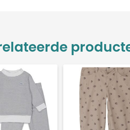
relateerde product