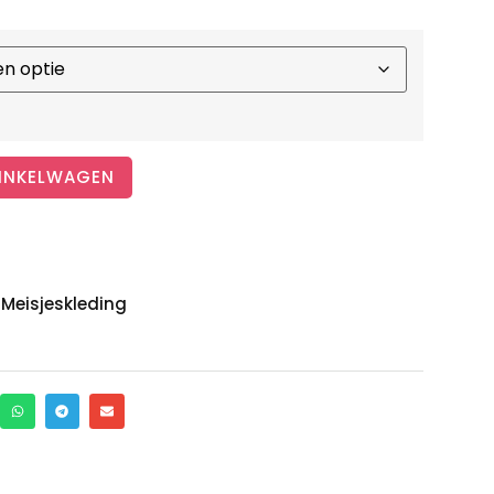
INKELWAGEN
,
Meisjeskleding