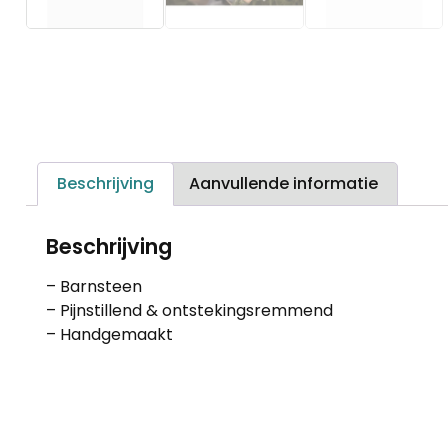
Beschrijving
Aanvullende informatie
Beschrijving
– Barnsteen
– Pijnstillend & ontstekingsremmend
– Handgemaakt