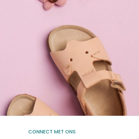
CONNECT MET ONS