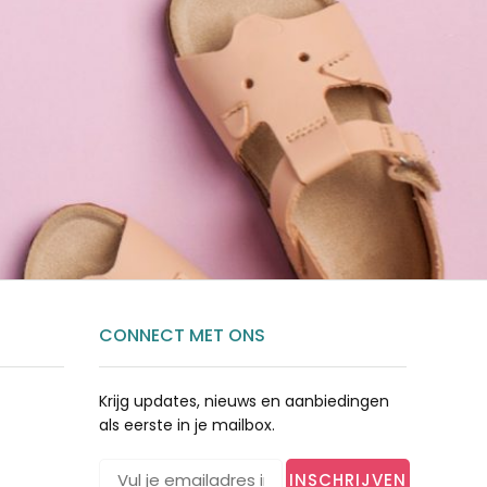
CONNECT MET ONS
Krijg updates, nieuws en aanbiedingen
als eerste in je mailbox.
INSCHRIJVEN