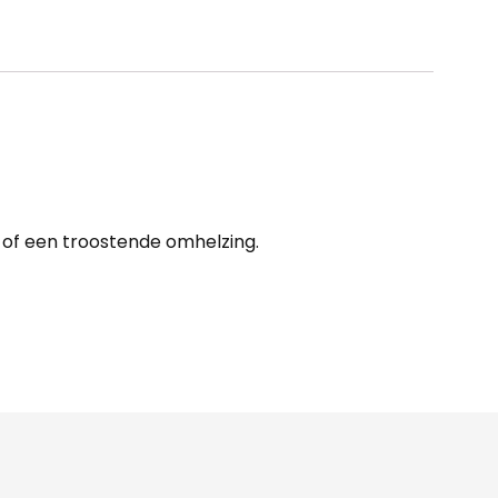
r of een troostende omhelzing.