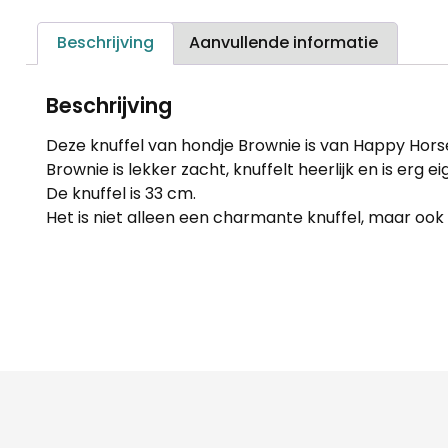
Beschrijving
Aanvullende informatie
Beschrijving
Deze knuffel van hondje Brownie is van Happy Hors
Brownie is lekker zacht, knuffelt heerlijk en is erg ei
De knuffel is 33 cm.
Het is niet alleen een charmante knuffel, maar ook