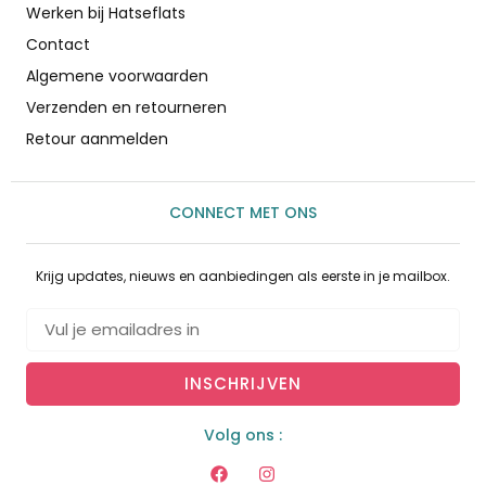
Werken bij Hatseflats
Contact
Algemene voorwaarden
Verzenden en retourneren
Retour aanmelden
CONNECT MET ONS
Krijg updates, nieuws en aanbiedingen als eerste in je mailbox.
INSCHRIJVEN
Volg ons :