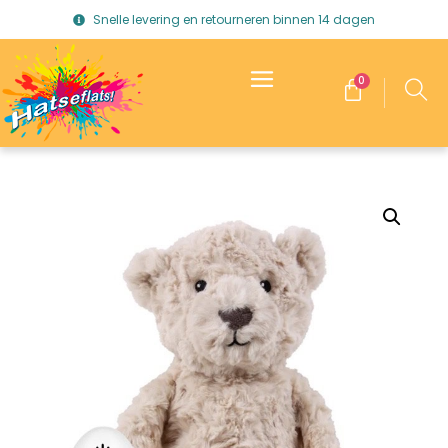
Snelle levering en retourneren binnen 14 dagen
0