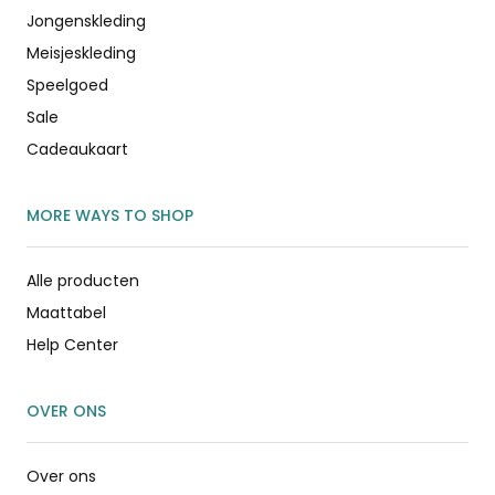
Jongenskleding
Meisjeskleding
Speelgoed
Sale
Cadeaukaart
MORE WAYS TO SHOP
Alle producten
Maattabel
Help Center
OVER ONS
Over ons