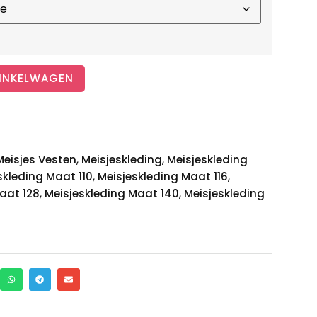
INKELWAGEN
,
,
Meisjes Vesten
Meisjeskleding
Meisjeskleding
,
,
skleding Maat 110
Meisjeskleding Maat 116
,
,
aat 128
Meisjeskleding Maat 140
Meisjeskleding