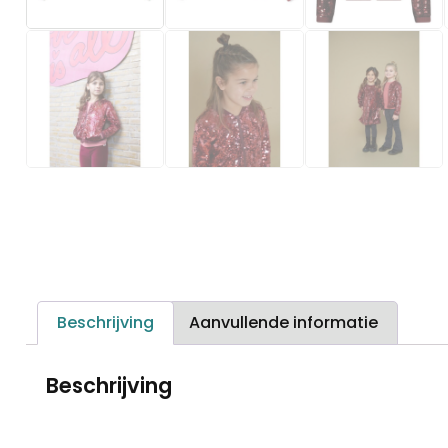
Beschrijving
Aanvullende informatie
Beschrijving