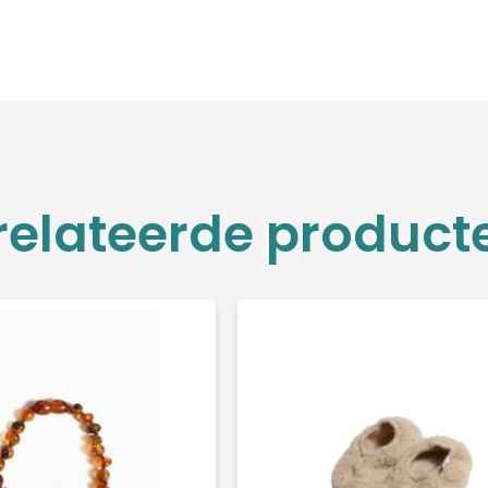
relateerde product