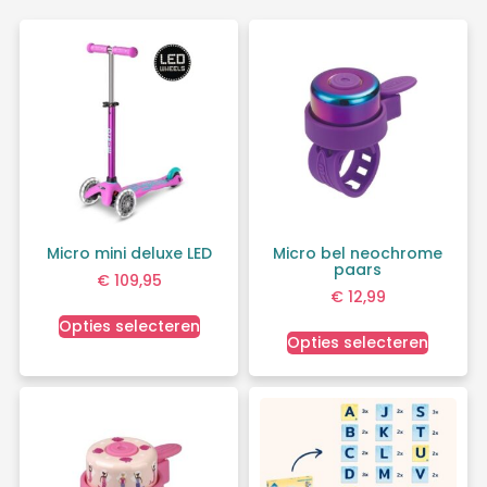
Micro mini deluxe LED
Micro bel neochrome
paars
€
109,95
€
12,99
Opties selecteren
Opties selecteren