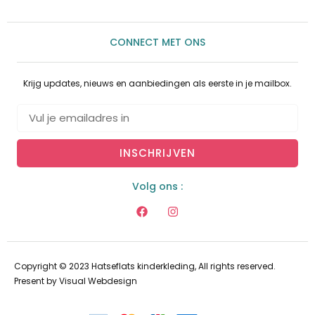
CONNECT MET ONS
Krijg updates, nieuws en aanbiedingen als eerste in je mailbox.
INSCHRIJVEN
Volg ons :
Copyright © 2023 Hatseflats kinderkleding, All rights reserved.
Present by
Visual Webdesign