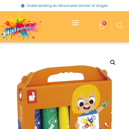
Snelle levering en retourneren binnen 14 dagen
0