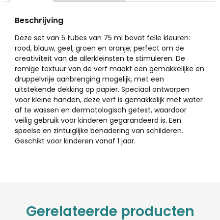
Beschrijving
Deze set van 5 tubes van 75 ml bevat felle kleuren:
rood, blauw, geel, groen en oranje; perfect om de
creativiteit van de allerkleinsten te stimuleren. De
romige textuur van de verf maakt een gemakkelijke en
druppelvrije aanbrenging mogelijk, met een
uitstekende dekking op papier. Speciaal ontworpen
voor kleine handen, deze verf is gemakkelijk met water
af te wassen en dermatologisch getest, waardoor
veilig gebruik voor kinderen gegarandeerd is. Een
speelse en zintuiglijke benadering van schilderen.
Geschikt voor kinderen vanaf 1 jaar.
Gerelateerde producten