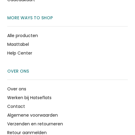
MORE WAYS TO SHOP
Alle producten
Maattabel
Help Center
OVER ONS
Over ons
Werken bij Hatseflats
Contact
Algemene voorwaarden
Verzenden en retourneren
Retour aanmelden