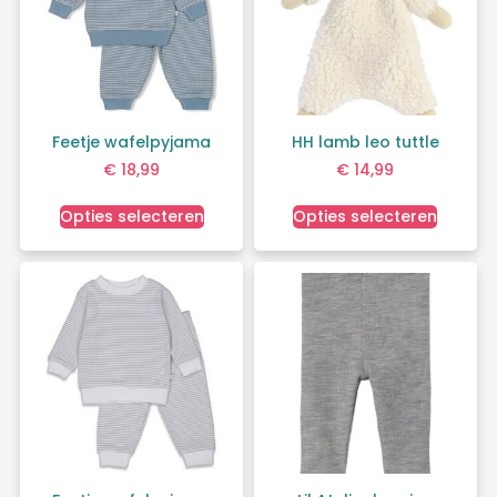
Feetje wafelpyjama
HH lamb leo tuttle
€
18,99
€
14,99
Opties selecteren
Opties selecteren