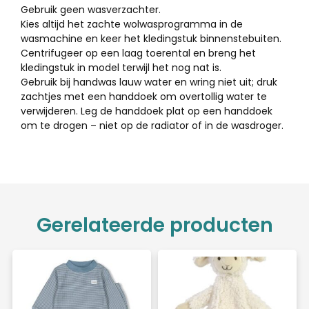
Gebruik geen wasverzachter.
Kies altijd het zachte wolwasprogramma in de
wasmachine en keer het kledingstuk binnenstebuiten.
Centrifugeer op een laag toerental en breng het
kledingstuk in model terwijl het nog nat is.
Gebruik bij handwas lauw water en wring niet uit; druk
zachtjes met een handdoek om overtollig water te
verwijderen. Leg de handdoek plat op een handdoek
om te drogen – niet op de radiator of in de wasdroger.
Gerelateerde producten