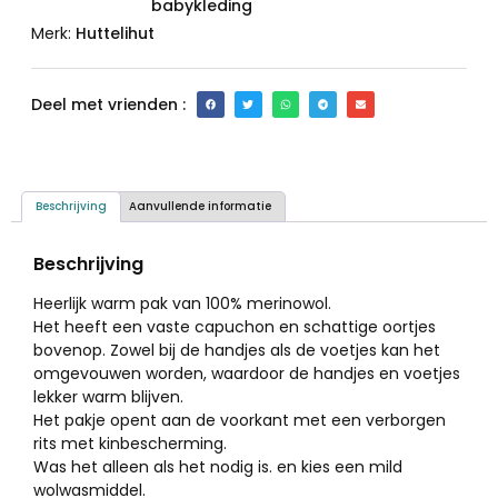
babykleding
Merk:
Huttelihut
Deel met vrienden :
Beschrijving
Aanvullende informatie
Beschrijving
Heerlijk warm pak van 100% merinowol.
Het heeft een vaste capuchon en schattige oortjes
bovenop. Zowel bij de handjes als de voetjes kan het
omgevouwen worden, waardoor de handjes en voetjes
lekker warm blijven.
Het pakje opent aan de voorkant met een verborgen
rits met kinbescherming.
Was het alleen als het nodig is. en kies een mild
wolwasmiddel.