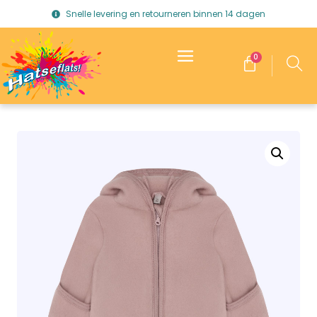
Snelle levering en retourneren binnen 14 dagen
0