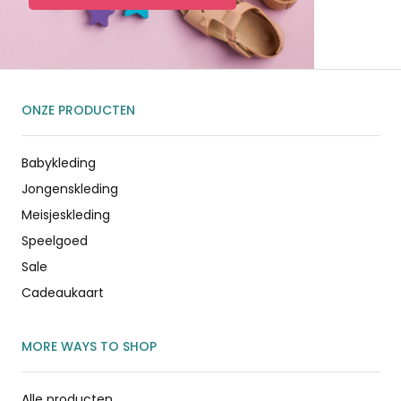
ONZE PRODUCTEN
Babykleding
Jongenskleding
Meisjeskleding
Speelgoed
Sale
Cadeaukaart
MORE WAYS TO SHOP
Alle producten