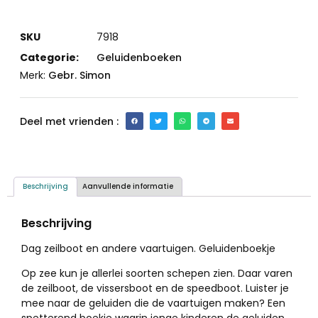
SKU
7918
Categorie:
Geluidenboeken
Merk:
Gebr. Simon
Deel met vrienden :
Beschrijving
Aanvullende informatie
Beschrijving
Dag zeilboot en andere vaartuigen. Geluidenboekje
Op zee kun je allerlei soorten schepen zien. Daar varen
de zeilboot, de vissersboot en de speedboot. Luister je
mee naar de geluiden die de vaartuigen maken? Een