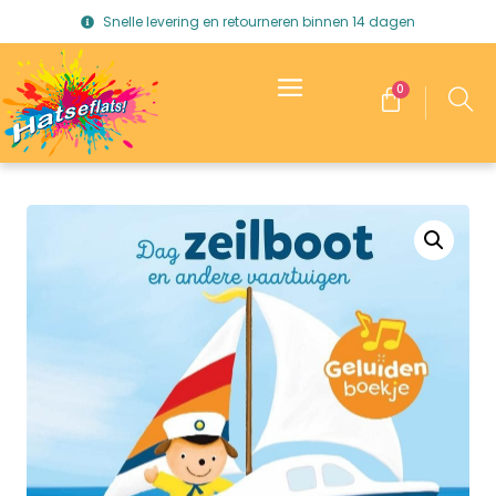
Snelle levering en retourneren binnen 14 dagen
0