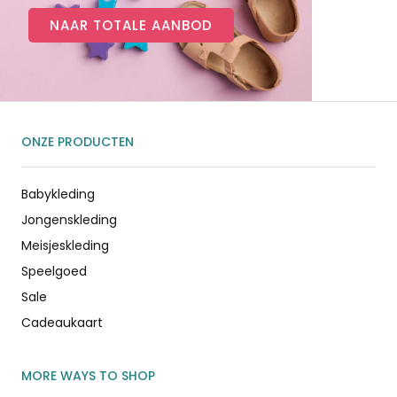
NAAR TOTALE AANBOD
ONZE PRODUCTEN
Babykleding
Jongenskleding
Meisjeskleding
Speelgoed
Sale
Cadeaukaart
MORE WAYS TO SHOP