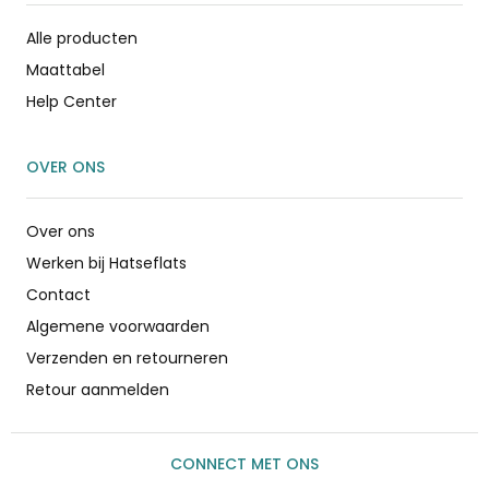
Alle producten
Maattabel
Help Center
OVER ONS
Over ons
Werken bij Hatseflats
Contact
Algemene voorwaarden
Verzenden en retourneren
Retour aanmelden
CONNECT MET ONS