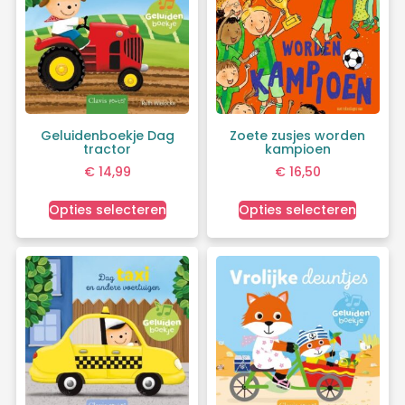
Geluidenboekje Dag
Zoete zusjes worden
tractor
kampioen
€
14,99
€
16,50
Opties selecteren
Opties selecteren