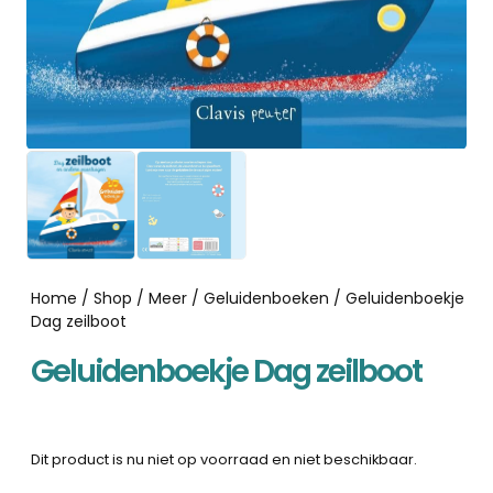
Home
/
Shop
/
Meer
/
Geluidenboeken
/ Geluidenboekje
Dag zeilboot
Geluidenboekje Dag zeilboot
Dit product is nu niet op voorraad en niet beschikbaar.