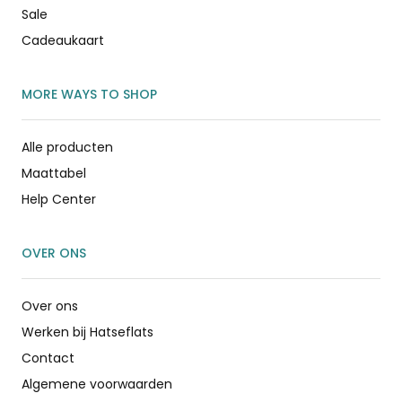
Sale
Cadeaukaart
MORE WAYS TO SHOP
Alle producten
Maattabel
Help Center
OVER ONS
Over ons
Werken bij Hatseflats
Contact
Algemene voorwaarden