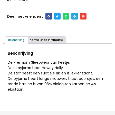
Deel met vrienden :
Beschrijving
Aanvullende informatie
Beschrijving
De Premium Sleepwear van Feetje.
Deze pyjama heet Howdy Holly.
De stof heeft een subtiele rib en is lekker zacht.
De pyjama heeft lange mouwen, tricot boordjes, een
ronde hals en is van 96% biologisch katoen en 4%
elastaan.