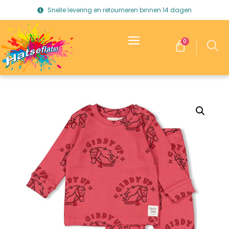
Snelle levering en retourneren binnen 14 dagen
0