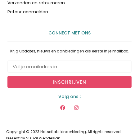
Verzenden en retourneren
Retour aanmelden
CONNECT MET ONS
Krijg updates, nieuws en aanbiedingen als eerste in je mailbox.
INSCHRIJVEN
Volg ons :
Copyright © 2023 Hatseflats kinderkleding, All rights reserved.
Present by
Visual Webdesign