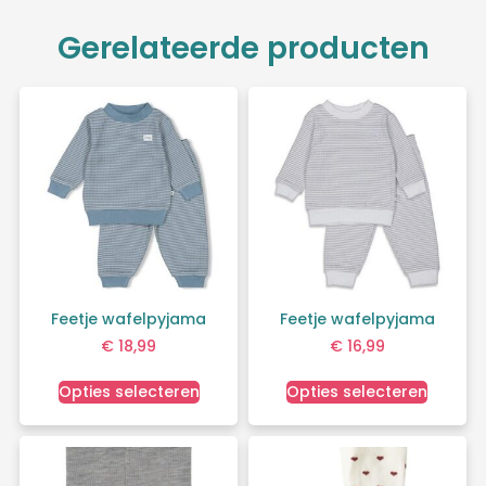
Gerelateerde producten
Feetje wafelpyjama
Feetje wafelpyjama
€
18,99
€
16,99
Opties selecteren
Opties selecteren