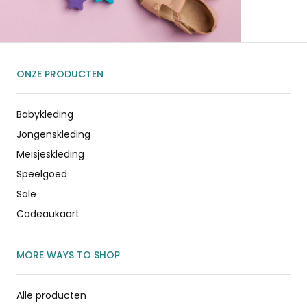
ONZE PRODUCTEN
Babykleding
Jongenskleding
Meisjeskleding
Speelgoed
Sale
Cadeaukaart
MORE WAYS TO SHOP
Alle producten