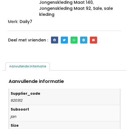
Jongenskleding Maat 140
,
Jongenskleding Maat 92
,
Sale
,
sale
kleding
Merk:
Daily7
Deel met vrienden :
Aanvullende informatie
Aanvullende informatie
Supplier_code
920312
Subsoort
jan
Size