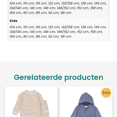
104 cm, 110 cm, 116 cm, 122 cm, 122/128 cm, 128 cm, 134 cm,
134/140 cm, 140 cm, 146 cm, 146/152 cm, 152 cm, 158 cm,
164 cm, 80 cm, 86 cm, 92 cm, 98 cm
Kids
104 cm, 110 cm, 116 cm, 122 cm, 122/128 cm, 128 cm, 134 cm,
134/140 cm, 140 cm, 146 cm, 146/152 cm, 152 cm, 158 cm,
164 cm, 80 cm, 86 cm, 92 cm, 98 cm
Gerelateerde producten
Sale