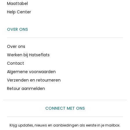
Maattabel
Help Center
OVER ONS
Over ons
Werken bij Hatseflats
Contact
Algemene voorwaarden
Verzenden en retourneren
Retour aanmelden
CONNECT MET ONS
Krijg updates, nieuws en aanbiedingen als eerste in je mailbox.