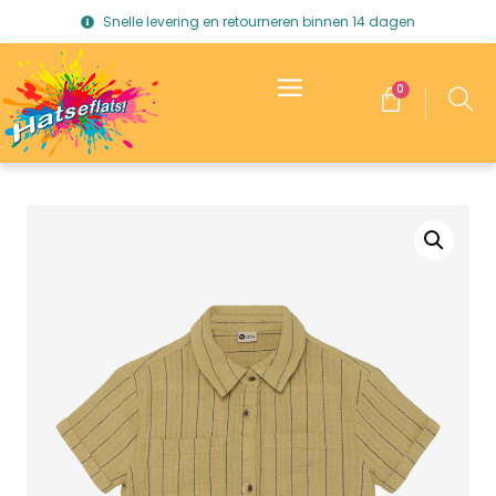
Snelle levering en retourneren binnen 14 dagen
0