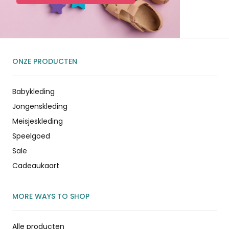
ONZE PRODUCTEN
Babykleding
Jongenskleding
Meisjeskleding
Speelgoed
Sale
Cadeaukaart
MORE WAYS TO SHOP
Alle producten