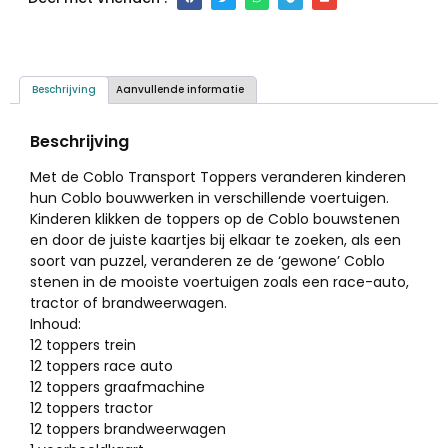
Beschrijving
Aanvullende informatie
Beschrijving
Met de Coblo Transport Toppers veranderen kinderen
hun Coblo bouwwerken in verschillende voertuigen.
Kinderen klikken de toppers op de Coblo bouwstenen
en door de juiste kaartjes bij elkaar te zoeken, als een
soort van puzzel, veranderen ze de ‘gewone’ Coblo
stenen in de mooiste voertuigen zoals een race-auto,
tractor of brandweerwagen.
Inhoud:
12 toppers trein
12 toppers race auto
12 toppers graafmachine
12 toppers tractor
12 toppers brandweerwagen