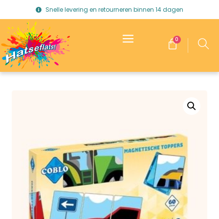
Snelle levering en retourneren binnen 14 dagen
0