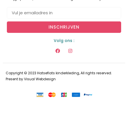
INSCHRIJVEN
Volg ons :
Copyright © 2023 Hatseflats kinderkleding, All rights reserved.
Present by
Visual Webdesign