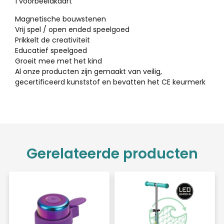
1 voorbeeldkaart
Magnetische bouwstenen
Vrij spel / open ended speelgoed
Prikkelt de creativiteit
Educatief speelgoed
Groeit mee met het kind
Al onze producten zijn gemaakt van veilig,
gecertificeerd kunststof en bevatten het CE keurmerk
Gerelateerde producten