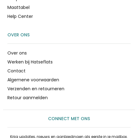
Maattabel
Help Center
OVER ONS
Over ons
Werken bij Hatseflats
Contact
Algemene voorwaarden
Verzenden en retourneren
Retour aanmelden
CONNECT MET ONS
Krijg updates, nieuws en aanbiedingen als eerste in je mailbox.