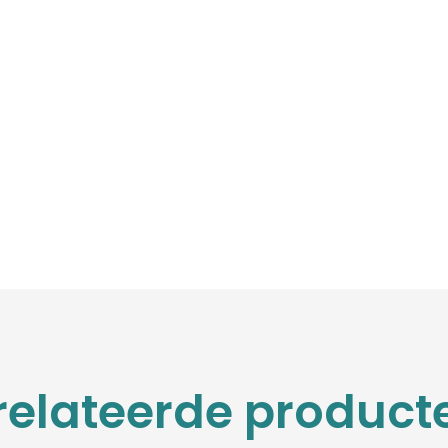
relateerde product