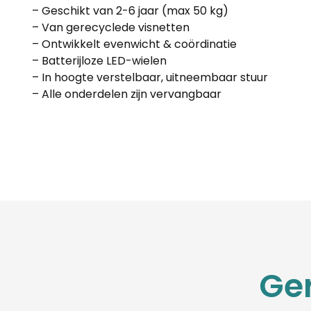
– Geschikt van 2-6 jaar (max 50 kg)
– Van gerecyclede visnetten
– Ontwikkelt evenwicht & coördinatie
– Batterijloze LED-wielen
– In hoogte verstelbaar, uitneembaar stuur
– Alle onderdelen zijn vervangbaar
Ge