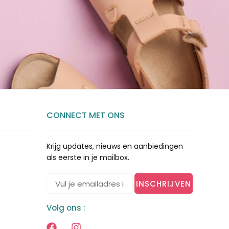
CONNECT MET ONS
Krijg updates, nieuws en aanbiedingen
als eerste in je mailbox.
INSCHRIJVEN
Volg ons :