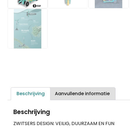
Beschrijving
Aanvullende informatie
Beschrijving
ZWITSERS DESIGN: VEILIG, DUURZAAM EN FUN