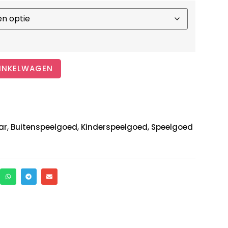
INKELWAGEN
,
,
,
ar
Buitenspeelgoed
Kinderspeelgoed
Speelgoed