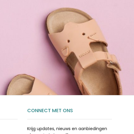
CONNECT MET ONS
Krijg updates, nieuws en aanbiedingen