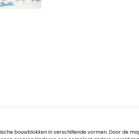
sche bouwblokken in verschillende vormen. Door de magn