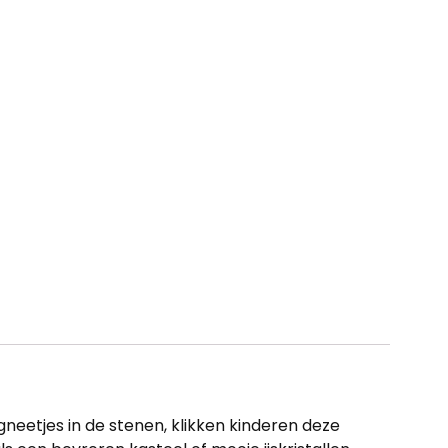
eetjes in de stenen, klikken kinderen deze