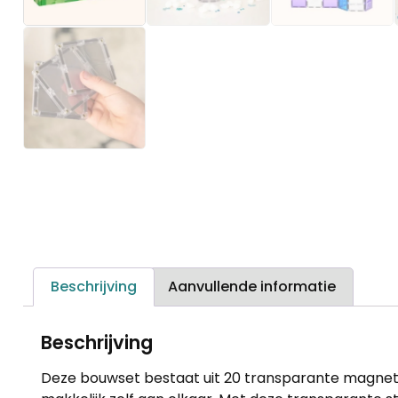
Beschrijving
Aanvullende informatie
Beschrijving
Deze bouwset bestaat uit 20 transparante magneti