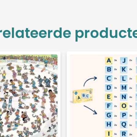
relateerde product