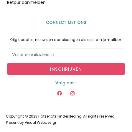
Retour aanmelden
CONNECT MET ONS
Krijg updates, nieuws en aanbiedingen als eerste in je mailbox.
INSCHRIJVEN
Volg ons :
Copyright © 2023 Hatseflats kinderkleding, All rights reserved.
Present by
Visual Webdesign