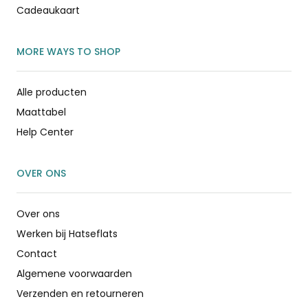
Cadeaukaart
MORE WAYS TO SHOP
Alle producten
Maattabel
Help Center
OVER ONS
Over ons
Werken bij Hatseflats
Contact
Algemene voorwaarden
Verzenden en retourneren