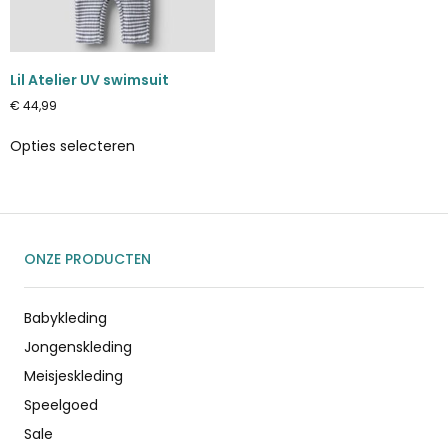
Lil Atelier UV swimsuit
€
44,99
Opties selecteren
ONZE PRODUCTEN
Babykleding
Jongenskleding
Meisjeskleding
Speelgoed
Sale