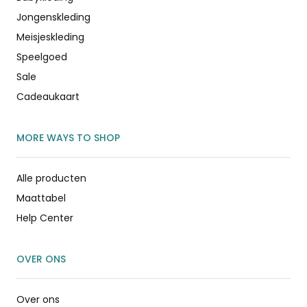
Jongenskleding
Meisjeskleding
Speelgoed
Sale
Cadeaukaart
MORE WAYS TO SHOP
Alle producten
Maattabel
Help Center
OVER ONS
Over ons