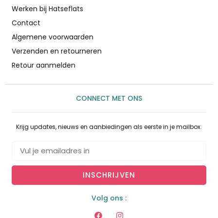
Werken bij Hatseflats
Contact
Algemene voorwaarden
Verzenden en retourneren
Retour aanmelden
CONNECT MET ONS
Krijg updates, nieuws en aanbiedingen als eerste in je mailbox.
INSCHRIJVEN
Volg ons :