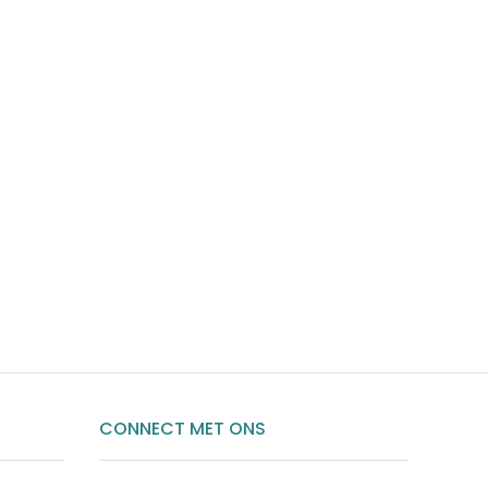
CONNECT MET ONS