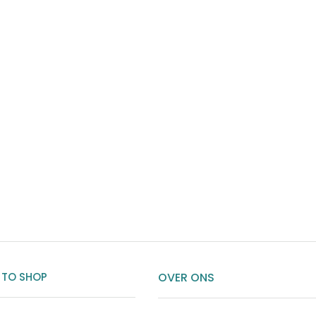
 TO SHOP
OVER ONS