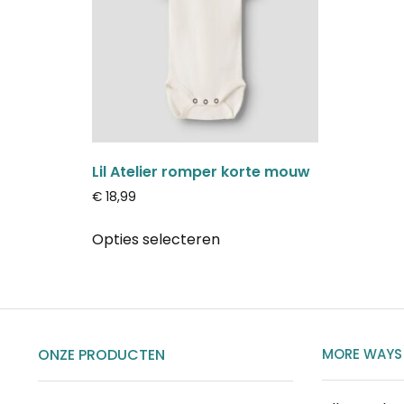
Lil Atelier romper korte mouw
€
18,99
Opties selecteren
ONZE PRODUCTEN
MORE WAYS