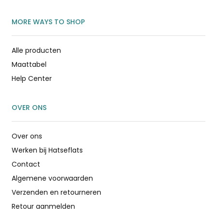
MORE WAYS TO SHOP
Alle producten
Maattabel
Help Center
OVER ONS
Over ons
Werken bij Hatseflats
Contact
Algemene voorwaarden
Verzenden en retourneren
Retour aanmelden