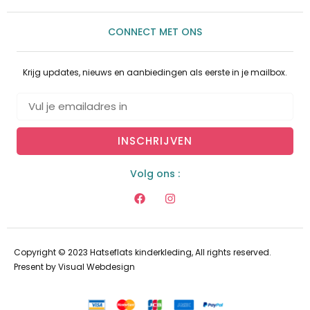
CONNECT MET ONS
Krijg updates, nieuws en aanbiedingen als eerste in je mailbox.
INSCHRIJVEN
Volg ons :
Copyright © 2023 Hatseflats kinderkleding, All rights reserved.
Present by
Visual Webdesign