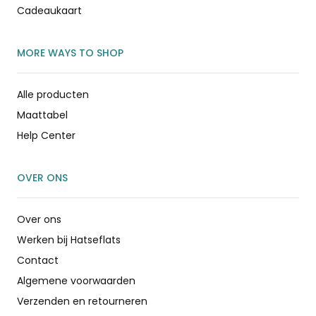
Cadeaukaart
MORE WAYS TO SHOP
Alle producten
Maattabel
Help Center
OVER ONS
Over ons
Werken bij Hatseflats
Contact
Algemene voorwaarden
Verzenden en retourneren