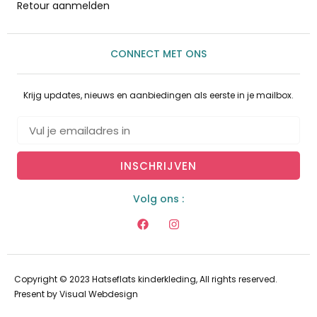
Retour aanmelden
CONNECT MET ONS
Krijg updates, nieuws en aanbiedingen als eerste in je mailbox.
INSCHRIJVEN
Volg ons :
Copyright © 2023 Hatseflats kinderkleding, All rights reserved.
Present by
Visual Webdesign