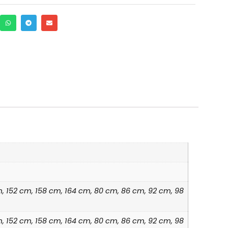
cm, 152 cm, 158 cm, 164 cm, 80 cm, 86 cm, 92 cm, 98
cm, 152 cm, 158 cm, 164 cm, 80 cm, 86 cm, 92 cm, 98