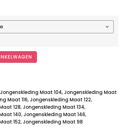
INKELWAGEN
,
Jongenskleding Maat 104
Jongenskleding Maat
,
,
ng Maat 116
Jongenskleding Maat 122
,
,
Maat 128
Jongenskleding Maat 134
,
,
Maat 140
Jongenskleding Maat 146
,
Maat 152
Jongenskleding Maat 98