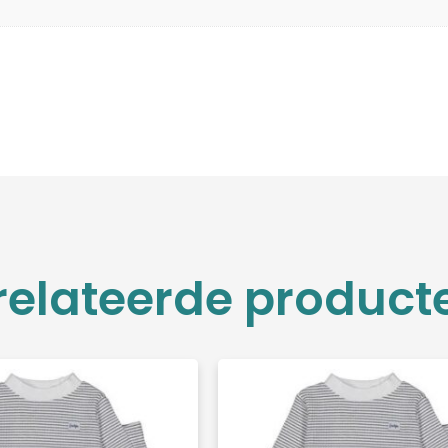
relateerde product