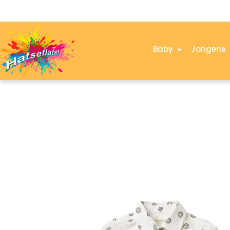
Baby
Jongens