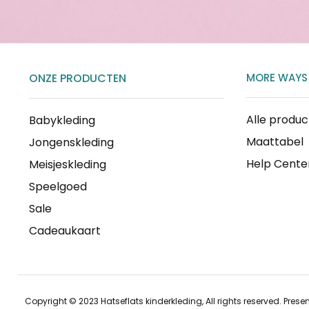
ONZE PRODUCTEN
MORE WAYS
Alle produ
Babykleding
Maattabel
Jongenskleding
Help Cente
Meisjeskleding
Speelgoed
Sale
Cadeaukaart
Copyright © 2023 Hatseflats kinderkleding, All rights reserved. Prese