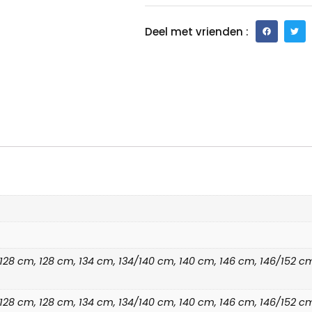
Deel met vrienden :
2/128 cm, 128 cm, 134 cm, 134/140 cm, 140 cm, 146 cm, 146/152 
2/128 cm, 128 cm, 134 cm, 134/140 cm, 140 cm, 146 cm, 146/152 