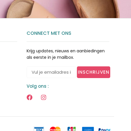
CONNECT MET ONS
Krijg updates, nieuws en aanbiedingen
als eerste in je mailbox.
INSCHRIJVEN
Volg ons :