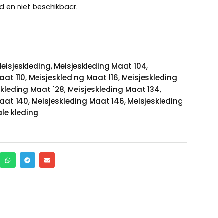
d en niet beschikbaar.
,
,
eisjeskleding
Meisjeskleding Maat 104
,
,
aat 110
Meisjeskleding Maat 116
Meisjeskleding
,
,
skleding Maat 128
Meisjeskleding Maat 134
,
,
Maat 140
Meisjeskleding Maat 146
Meisjeskleding
ale kleding