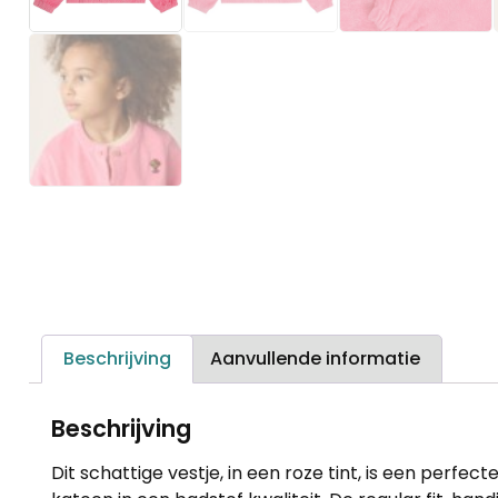
Beschrijving
Aanvullende informatie
Beschrijving
Dit schattige vestje, in een roze tint, is een perfe