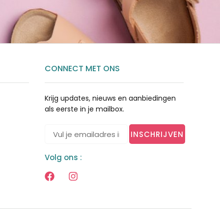
CONNECT MET ONS
Krijg updates, nieuws en aanbiedingen
als eerste in je mailbox.
INSCHRIJVEN
Volg ons :