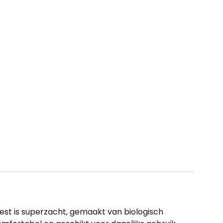
 vest is superzacht, gemaakt van biologisch