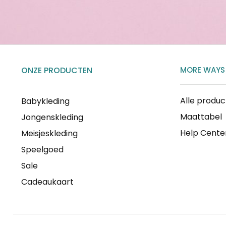
ONZE PRODUCTEN
MORE WAYS
Alle produ
Babykleding
Maattabel
Jongenskleding
Help Cente
Meisjeskleding
Speelgoed
Sale
Cadeaukaart