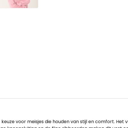
cte keuze voor meisjes die houden van stijl en comfort. Het