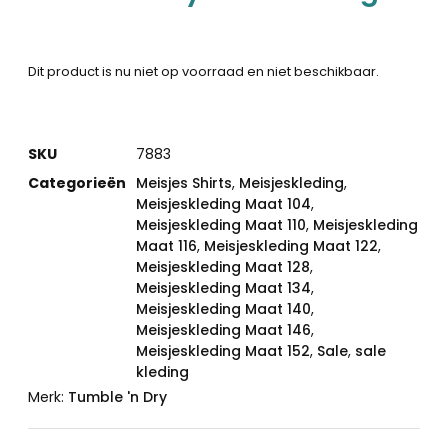
Dit product is nu niet op voorraad en niet beschikbaar.
SKU
7883
Categorieën
Meisjes Shirts
,
Meisjeskleding
,
Meisjeskleding Maat 104
,
Meisjeskleding Maat 110
,
Meisjeskleding
Maat 116
,
Meisjeskleding Maat 122
,
Meisjeskleding Maat 128
,
Meisjeskleding Maat 134
,
Meisjeskleding Maat 140
,
Meisjeskleding Maat 146
,
Meisjeskleding Maat 152
,
Sale
,
sale
kleding
Merk:
Tumble 'n Dry