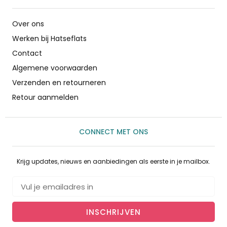
Over ons
Werken bij Hatseflats
Contact
Algemene voorwaarden
Verzenden en retourneren
Retour aanmelden
CONNECT MET ONS
Krijg updates, nieuws en aanbiedingen als eerste in je mailbox.
INSCHRIJVEN