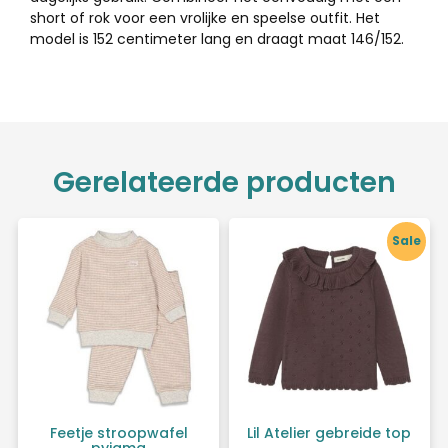
short of rok voor een vrolijke en speelse outfit. Het
model is 152 centimeter lang en draagt maat 146/152.
Gerelateerde producten
Sale
Feetje stroopwafel
Lil Atelier gebreide top