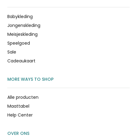
Babykleding
Jongenskleding
Meisjeskleding
Speelgoed
Sale
Cadeaukaart
MORE WAYS TO SHOP
Alle producten
Maattabel
Help Center
OVER ONS