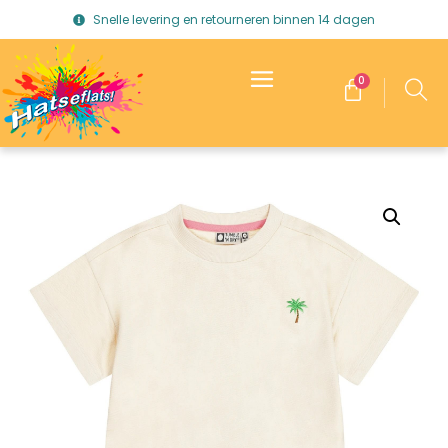
Snelle levering en retourneren binnen 14 dagen
0