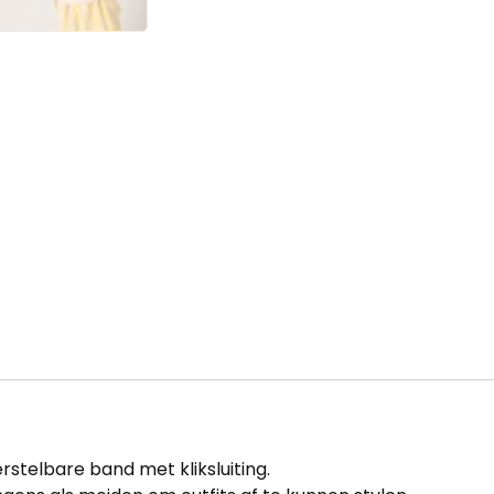
stelbare band met kliksluiting.