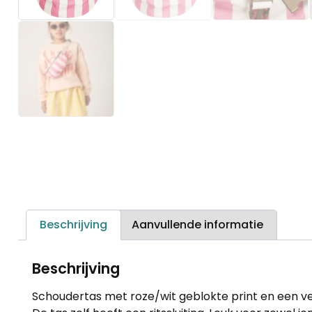
Beschrijving
Aanvullende informatie
Beschrijving
Schoudertas met roze/wit geblokte print en een ver