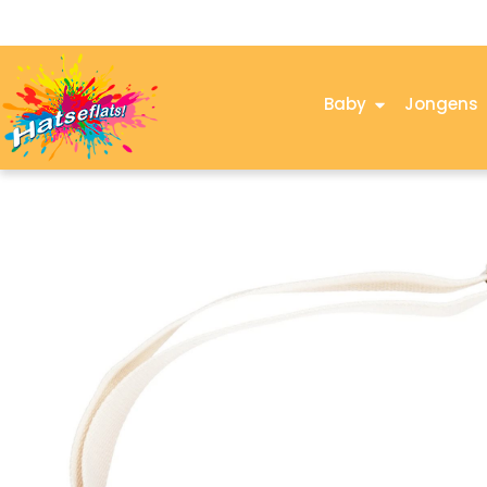
Baby
Jongens