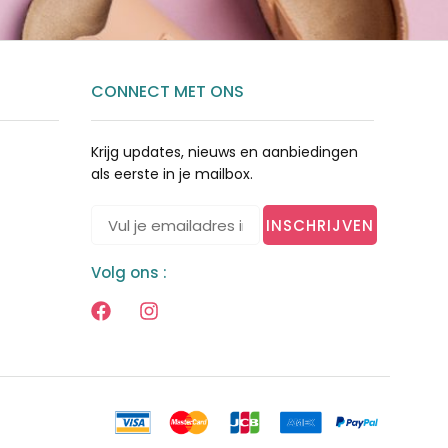
CONNECT MET ONS
Krijg updates, nieuws en aanbiedingen
als eerste in je mailbox.
INSCHRIJVEN
Volg ons :