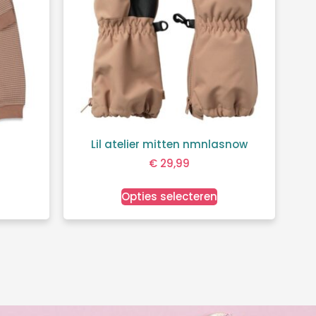
Lil atelier mitten nmnlasnow
€
29,99
Opties selecteren