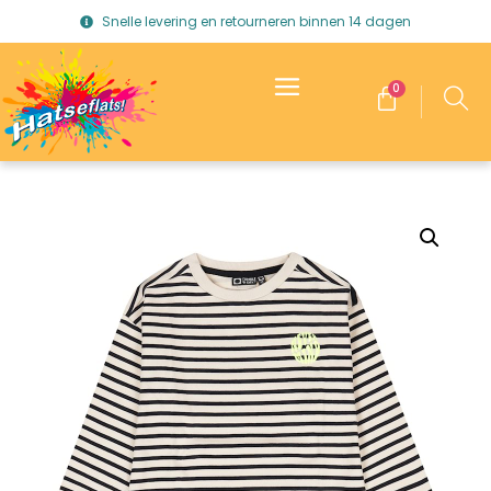
Snelle levering en retourneren binnen 14 dagen
0