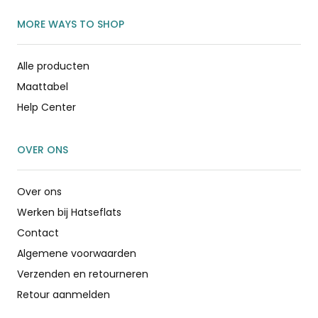
MORE WAYS TO SHOP
Alle producten
Maattabel
Help Center
OVER ONS
Over ons
Werken bij Hatseflats
Contact
Algemene voorwaarden
Verzenden en retourneren
Retour aanmelden