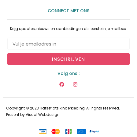
CONNECT MET ONS
Krijg updates, nieuws en aanbiedingen als eerste in je mailbox.
INSCHRIJVEN
Volg ons :
Copyright © 2023 Hatseflats kinderkleding, All rights reserved.
Present by
Visual Webdesign