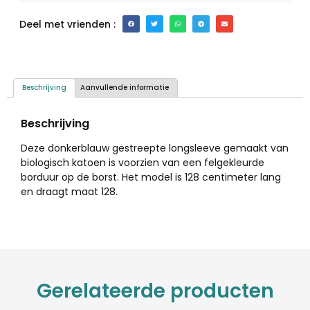
Deel met vrienden :
Beschrijving
Aanvullende informatie
Beschrijving
Deze donkerblauw gestreepte longsleeve gemaakt van
biologisch katoen is voorzien van een felgekleurde
borduur op de borst. Het model is 128 centimeter lang
en draagt maat 128.
Gerelateerde producten