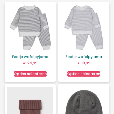
Feetje wafelpyjama
Feetje wafelpyjama
€
24,99
€
19,99
Opties selecteren
Opties selecteren