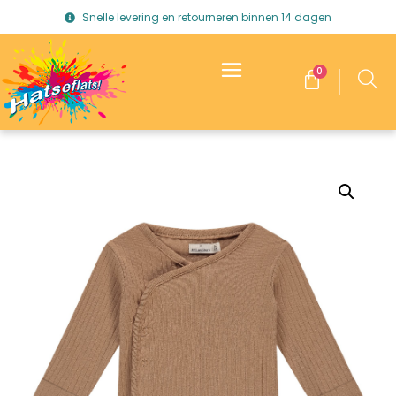
Snelle levering en retourneren binnen 14 dagen
0