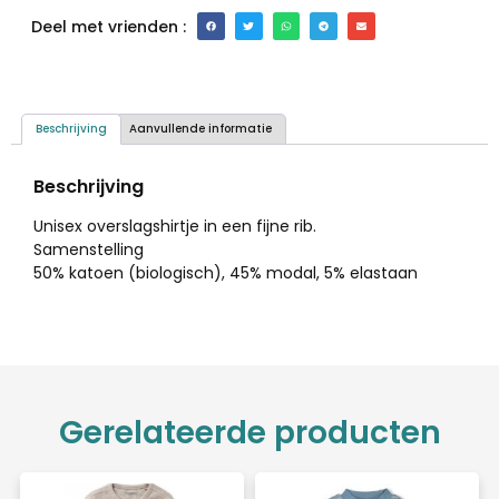
Deel met vrienden :
Beschrijving
Aanvullende informatie
Beschrijving
Unisex overslagshirtje in een fijne rib.
Samenstelling
50% katoen (biologisch), 45% modal, 5% elastaan
Gerelateerde producten