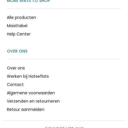
MORE WAYS TO SHOP
Alle producten
Maattabel
Help Center
OVER ONS
Over ons
Werken bij Hatseflats
Contact
Algemene voorwaarden
Verzenden en retourneren
Retour aanmelden