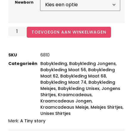
Newborn
TOEVOEGEN AAN WINKELWAGEN
SKU
6810
Categorieën
Babykleding
,
Babykleding Jongens
,
Babykleding Maat 56
,
Babykleding
Maat 62
,
Babykleding Maat 68
,
Babykleding Maat 74
,
Babykleding
Meisjes
,
Babykleding Unisex
,
Jongens
Shirtjes
,
Kraamcadeaus
,
Kraamcadeaus Jongen
,
Kraamcadeaus Meisje
,
Meisjes Shirtjes
,
Unisex Shirtjes
Merk:
A Tiny story