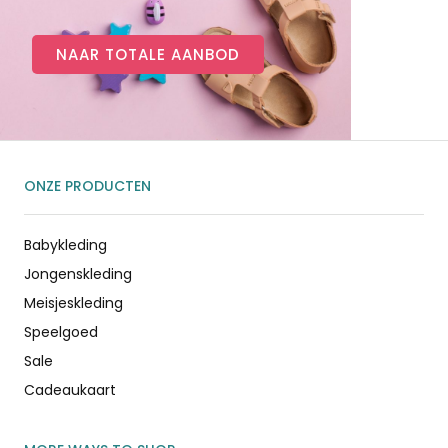
NAAR TOTALE AANBOD
ONZE PRODUCTEN
Babykleding
Jongenskleding
Meisjeskleding
Speelgoed
Sale
Cadeaukaart