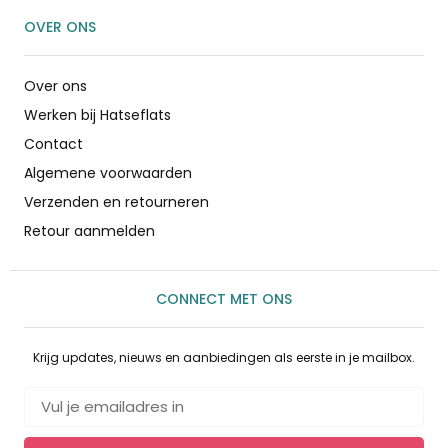
OVER ONS
Over ons
Werken bij Hatseflats
Contact
Algemene voorwaarden
Verzenden en retourneren
Retour aanmelden
CONNECT MET ONS
Krijg updates, nieuws en aanbiedingen als eerste in je mailbox.