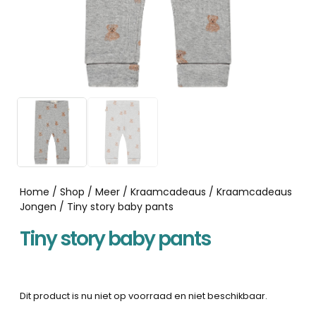
Home
/
Shop
/
Meer
/
Kraamcadeaus
/
Kraamcadeaus
Jongen
/ Tiny story baby pants
Tiny story baby pants
Dit product is nu niet op voorraad en niet beschikbaar.