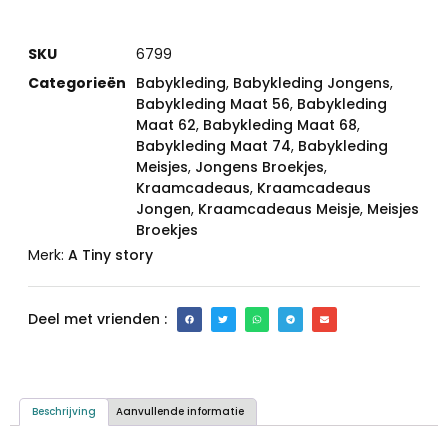
SKU
6799
Categorieën
Babykleding
,
Babykleding Jongens
,
Babykleding Maat 56
,
Babykleding
Maat 62
,
Babykleding Maat 68
,
Babykleding Maat 74
,
Babykleding
Meisjes
,
Jongens Broekjes
,
Kraamcadeaus
,
Kraamcadeaus
Jongen
,
Kraamcadeaus Meisje
,
Meisjes
Broekjes
Merk:
A Tiny story
Deel met vrienden :
Beschrijving
Aanvullende informatie