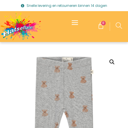
Snelle levering en retourneren binnen 14 dagen
0