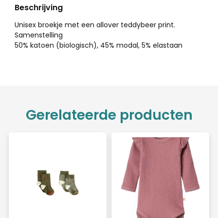
Beschrijving
Unisex broekje met een allover teddybeer print.
Samenstelling
50% katoen (biologisch), 45% modal, 5% elastaan
Gerelateerde producten