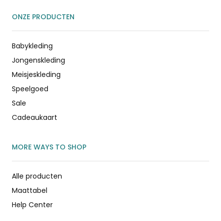
ONZE PRODUCTEN
Babykleding
Jongenskleding
Meisjeskleding
Speelgoed
Sale
Cadeaukaart
MORE WAYS TO SHOP
Alle producten
Maattabel
Help Center