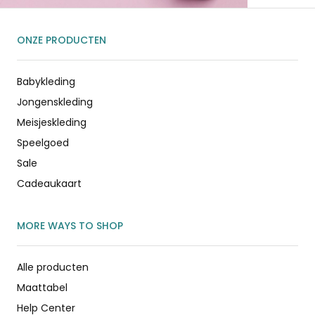
ONZE PRODUCTEN
Babykleding
Jongenskleding
Meisjeskleding
Speelgoed
Sale
Cadeaukaart
MORE WAYS TO SHOP
Alle producten
Maattabel
Help Center