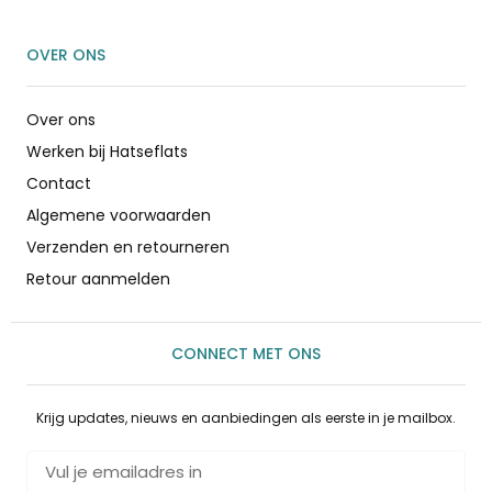
OVER ONS
Over ons
Werken bij Hatseflats
Contact
Algemene voorwaarden
Verzenden en retourneren
Retour aanmelden
CONNECT MET ONS
Krijg updates, nieuws en aanbiedingen als eerste in je mailbox.