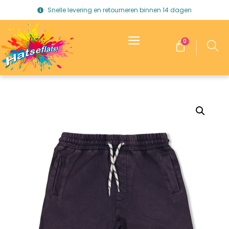
Snelle levering en retourneren binnen 14 dagen
0