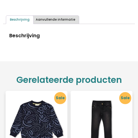
Beschrijving
Aanvullende informatie
Beschrijving
Gerelateerde producten
Sale
Sale