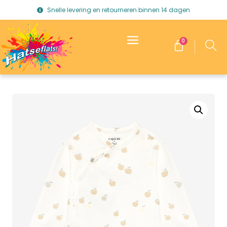
Snelle levering en retourneren binnen 14 dagen
0