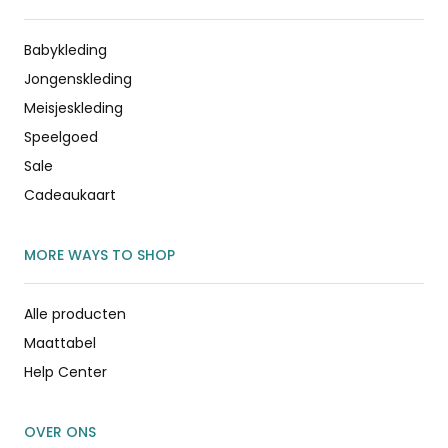
Babykleding
Jongenskleding
Meisjeskleding
Speelgoed
Sale
Cadeaukaart
MORE WAYS TO SHOP
Alle producten
Maattabel
Help Center
OVER ONS