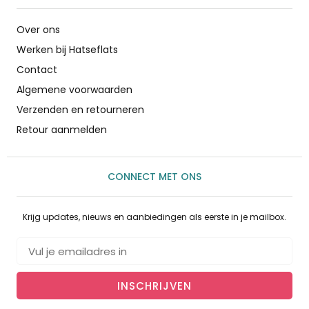
Over ons
Werken bij Hatseflats
Contact
Algemene voorwaarden
Verzenden en retourneren
Retour aanmelden
CONNECT MET ONS
Krijg updates, nieuws en aanbiedingen als eerste in je mailbox.
INSCHRIJVEN