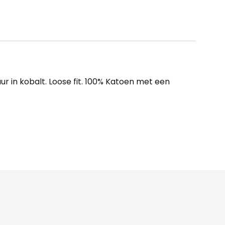
ur in kobalt. Loose fit. 100% Katoen met een