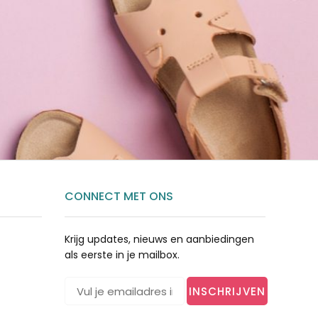
CONNECT MET ONS
Krijg updates, nieuws en aanbiedingen
als eerste in je mailbox.
INSCHRIJVEN