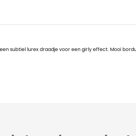
n subtiel lurex draadje voor een girly effect. Mooi bordu