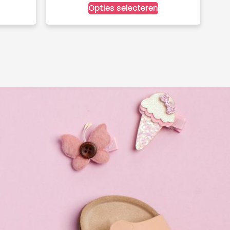
Opties selecteren