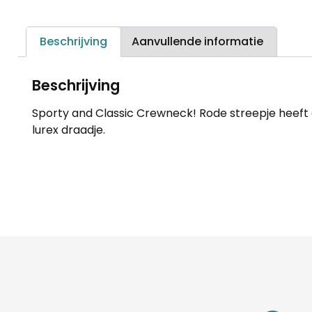
Beschrijving
Aanvullende informatie
Beschrijving
Sporty and Classic Crewneck! Rode streepje heeft ee
lurex draadje.