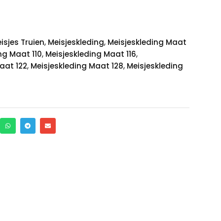
,
,
isjes Truien
Meisjeskleding
Meisjeskleding Maat
,
,
ng Maat 110
Meisjeskleding Maat 116
,
,
aat 122
Meisjeskleding Maat 128
Meisjeskleding